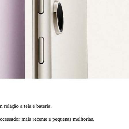
elação a tela e bateria.
ocessador mais recente e pequenas melhorias.