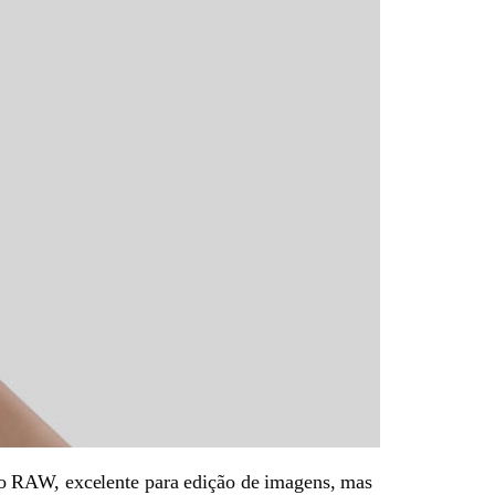
ato RAW, excelente para edição de imagens, mas