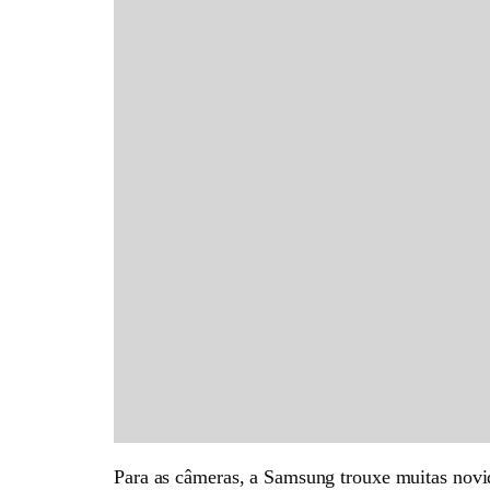
Para as câmeras, a Samsung trouxe muitas nov