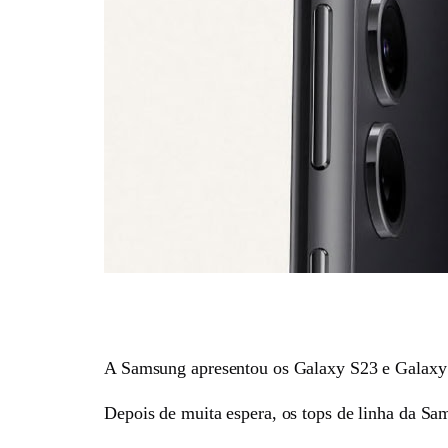
A Samsung apresentou os Galaxy S23 e Galaxy 
Depois de muita espera, os tops de linha da S