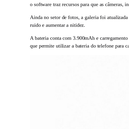
o software traz recursos para que as câmeras, i
Ainda no setor de fotos, a galeria foi atualiza
ruido e aumentar a nitidez.
A bateria conta com 3.900mAh e carregamento 
que permite utilizar a bateria do telefone para c