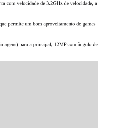
onta com velocidade de 3.2GHz de velocidade, a
ue permite um bom aproveitamento de games
 imagens) para a principal, 12MP com ângulo de