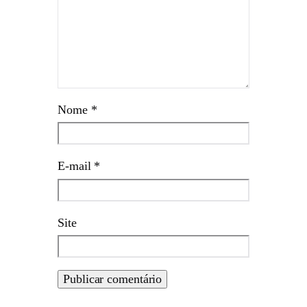
Nome
*
E-mail
*
Site