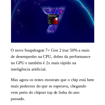
O novo Snapdragon 7+ Gen 2 traz 50% a mais
de desempenho na CPU, dobro da performance
na GPU e também é 2x mais rápido na
inteligência artificial.
Mas agora os testes mostram que o chip está bem
mais poderoso do que se esperava, chegando
vem perto do chipset top de linha do ano
passado.