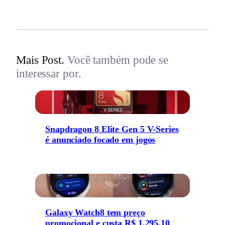
Mais Post.
Você também pode se
interessar por.
Snapdragon 8 Elite Gen 5 V-Series
é anunciado focado em jogos
Galaxy Watch8 tem preço
promocional e custa R$ 1.295,10