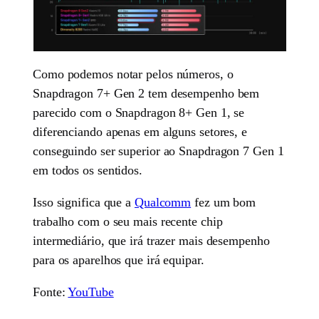
Como podemos notar pelos números, o
Snapdragon 7+ Gen 2 tem desempenho bem
parecido com o Snapdragon 8+ Gen 1, se
diferenciando apenas em alguns setores, e
conseguindo ser superior ao Snapdragon 7 Gen 1
em todos os sentidos.
Isso significa que a
Qualcomm
fez um bom
trabalho com o seu mais recente chip
intermediário, que irá trazer mais desempenho
para os aparelhos que irá equipar.
Fonte:
YouTube