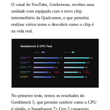
O canal do YouTube, Geekerwan, recebeu uma
unidade com equipada com o novo chip
intermediário da Qualcomm, o que permitiu
realizar vários testes e descobrir como o chip é
na vida real.
No primeiro teste, temos os resultados do
Geekbench 5, que permite conferir como a CPU
é rápida, o Snapdragon 7+ Gen 2 conseguiu