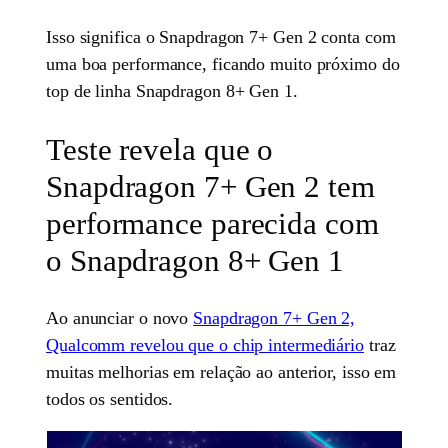
Isso significa o Snapdragon 7+ Gen 2 conta com
uma boa performance, ficando muito próximo do
top de linha Snapdragon 8+ Gen 1.
Teste revela que o
Snapdragon 7+ Gen 2 tem
performance parecida com
o Snapdragon 8+ Gen 1
Ao anunciar o novo
Snapdragon 7+ Gen 2,
Qualcomm revelou que o chip intermediário
traz
muitas melhorias em relação ao anterior, isso em
todos os sentidos.