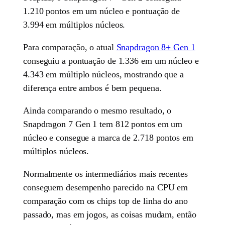
1.210 pontos em um núcleo e pontuação de
3.994 em múltiplos núcleos.
Para comparação, o atual
Snapdragon 8+ Gen 1
conseguiu a pontuação de 1.336 em um núcleo e
4.343 em múltiplo núcleos, mostrando que a
diferença entre ambos é bem pequena.
Ainda comparando o mesmo resultado, o
Snapdragon 7 Gen 1 tem 812 pontos em um
núcleo e consegue a marca de 2.718 pontos em
múltiplos núcleos.
Normalmente os intermediários mais recentes
conseguem desempenho parecido na CPU em
comparação com os chips top de linha do ano
passado, mas em jogos, as coisas mudam, então