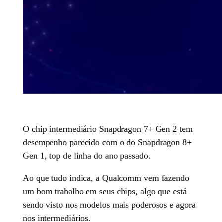
O chip intermediário Snapdragon 7+ Gen 2 tem
desempenho parecido com o do Snapdragon 8+
Gen 1, top de linha do ano passado.
Ao que tudo indica, a Qualcomm vem fazendo
um bom trabalho em seus chips, algo que está
sendo visto nos modelos mais poderosos e agora
nos intermediários.