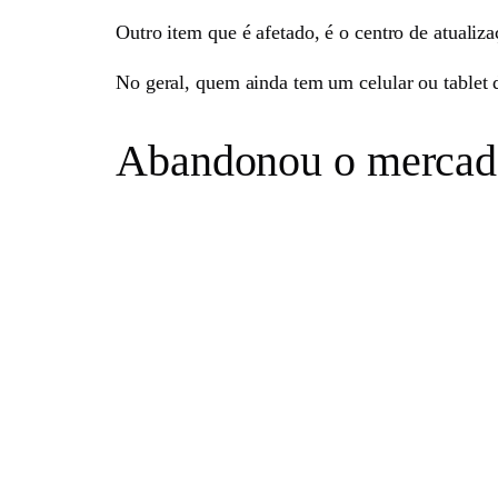
Outro item que é afetado, é o centro de atualiz
No geral, quem ainda tem um celular ou tablet d
Abandonou o mercado