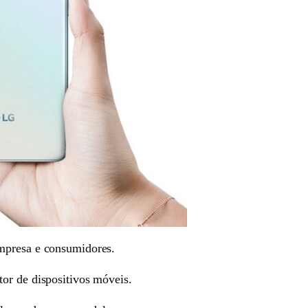
empresa e consumidores.
tor de dispositivos móveis.