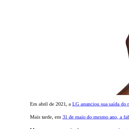
Em abril de 2021, a
LG anunciou sua saída do 
Mais tarde, em
31 de maio do mesmo ano, a fab