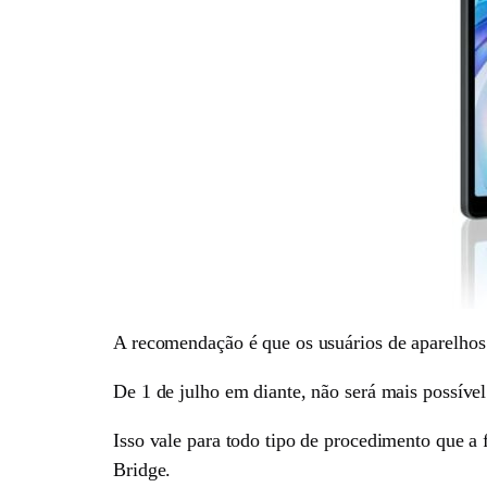
A recomendação é que os usuários de aparelhos 
De 1 de julho em diante, não será mais possível
Isso vale para todo tipo de procedimento que a 
Bridge.