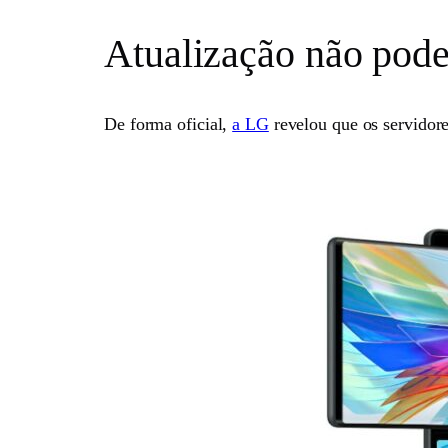
Atualização não pode
De forma oficial,
a LG
revelou que os servidore