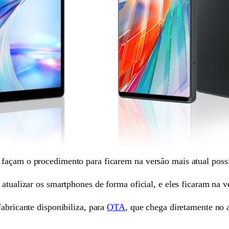
façam o procedimento para ficarem na versão mais atual possí
 atualizar os smartphones de forma oficial, e eles ficaram na 
fabricante disponibiliza, para
OTA
, que chega diretamente no 