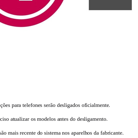
ções para telefones serão desligados oficialmente.
eciso atualizar os modelos antes do desligamento.
são mais recente do sistema nos aparelhos da fabricante.