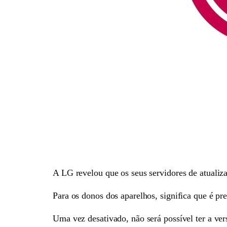
A LG revelou que os seus servidores de atualiza
Para os donos dos aparelhos, significa que é pr
Uma vez desativado, não será possível ter a ver