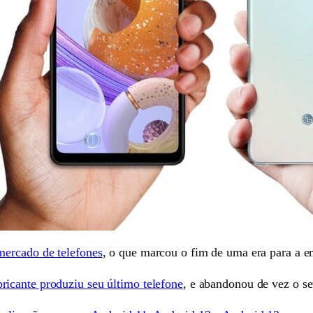
mercado de telefones
, o que marcou o fim de uma era para a 
ricante produziu seu último telefone
, e abandonou de vez o se