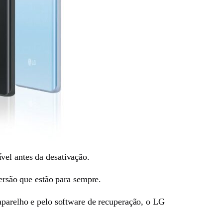
vel antes da desativação.
versão que estão para sempre.
aparelho e pelo software de recuperação, o LG