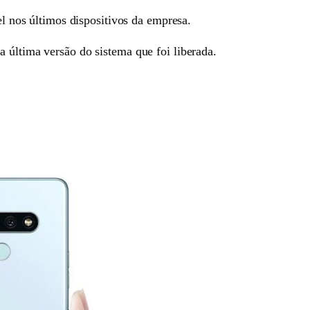
el nos últimos dispositivos da empresa.
 última versão do sistema que foi liberada.