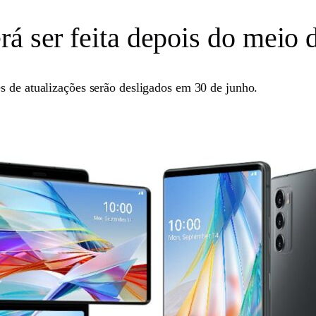
rá ser feita depois do meio 
s de atualizações serão desligados em 30 de junho.