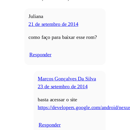
Juliana
21 de setembro de 2014
como faço para baixar esse rom?
Responder
/
Marcos Gonçalves Da Silva
23 de setembro de 2014
basta acessar o site
https://developers.google.com/android/nexu
Responder
/