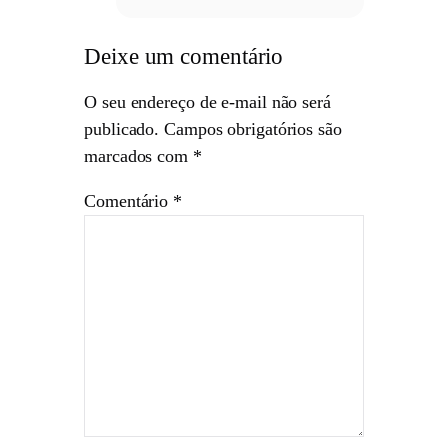
Deixe um comentário
O seu endereço de e-mail não será
publicado.
Campos obrigatórios são
marcados com
*
Comentário
*