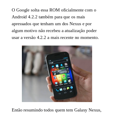
O Google solta essa ROM oficialmente com o
Android 4.2.2 também para que os mais
apressados que tenham um dos Nexus e por
algum motivo não recebeu a atualização poder
usar a versão 4.2.2 a mais recente no momento.
Então resumindo todos quem tem Galaxy Nexus,