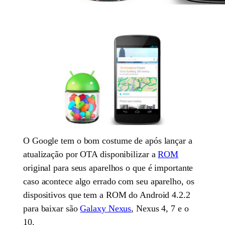
O Google tem o bom costume de após lançar a
atualização por OTA disponibilizar a
ROM
original para seus aparelhos o que é importante
caso acontece algo errado com seu aparelho, os
dispositivos que tem a ROM do Android 4.2.2
para baixar são
Galaxy Nexus
, Nexus 4, 7 e o
10.