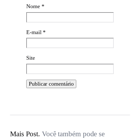
Nome
*
E-mail
*
Site
Mais Post.
Você também pode se