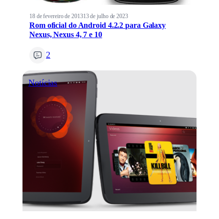
18 de fevereiro de 2013
13 de julho de 2023
Rom oficial do Android 4.2.2 para Galaxy
Nexus, Nexus 4, 7 e 10
2
Notícias