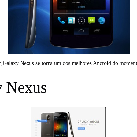
g Galaxy Nexus se torna um dos melhores Android do momento
y Nexus