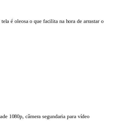
a é oleosa o que facilita na hora de arrastar o
de 1080p, câmera segundaria para vídeo