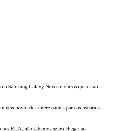
mo o Samsung Galaxy Nexus e outros que estão
uitas novidades interessantes para os usuários
o nos EUA, não sabemos se irá chegar ao