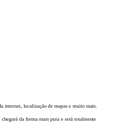
a internet, localização de mapas e muito mais.
chegará da forma mais pura e será totalmente