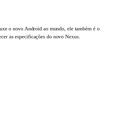
rouxe o novo Android ao mundo, ele também é o
cer as especificações do novo Nexus.