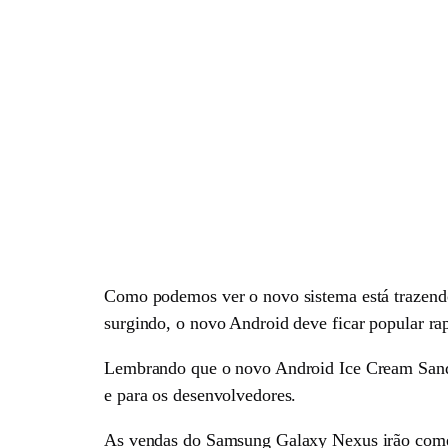
Como podemos ver o novo sistema está trazend
surgindo, o novo Android deve ficar popular ra
Lembrando que o novo Android Ice Cream Sandwi
e para os desenvolvedores.
As vendas do Samsung Galaxy Nexus irão começ