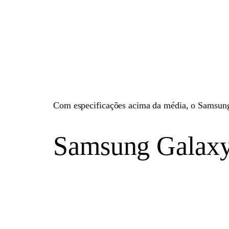
Com especificações acima da média, o Samsun
Samsung Galax