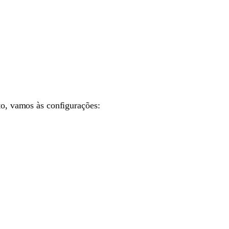
, vamos às configurações: