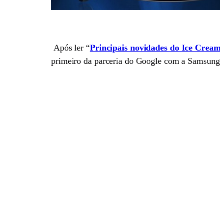
Após ler “
Principais novidades do Ice Crea
primeiro da parceria do Google com a Samsun