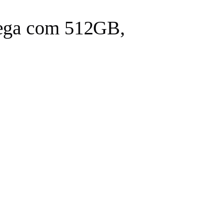
hega com 512GB,