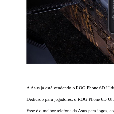
A Asus já está vendendo o ROG Phone 6D Ult
Dedicado para jogadores, o ROG Phone 6D Ulti
Esse é o melhor telefone da Asus para jogos, 