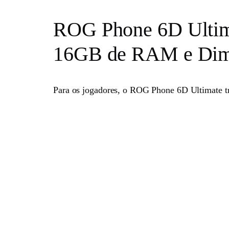
ROG Phone 6D Ultima
16GB de RAM e Dim
Para os jogadores, o ROG Phone 6D Ultimate t