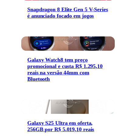
Snapdragon 8 Elite Gen 5 V-Series
é anunciado focado em jogos
Galaxy Watch8 tem preço
promocional e custa R$ 1.295,10
reais na versão 44mm com
Bluetooth
Galaxy S25 Ultra em oferta,
256GB por R$ 5.019,10 reais