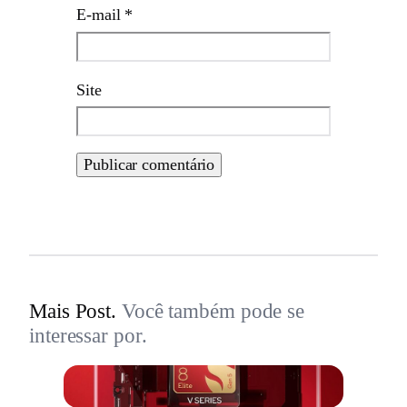
E-mail
*
Site
Mais Post.
Você também pode se
interessar por.