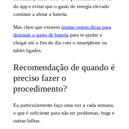
do app e evitar que o gasto de energia elevado
continue a afetar a bateria.
Mas claro que existem
muitas outras dicas para
diminuir o gasto de bateria
para te ajudar a
chegar até o fim do dia com o smartphone ou
tablet ligados.
Recomendação de quando é
preciso fazer o
procedimento?
Eu particularmente faço uma vez a cada semana,
o que é suficiente para não ter problemas, bugs e
outras falhas.