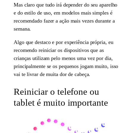
Mas claro que tudo irá depender do seu aparelho
e do estilo de uso, em modelos mais simples é
recomendado fazer a ação mais vezes durante a
semana.
Algo que destaco e por experiência própria, eu
recomendo reiniciar os dispositivos que as
crianças utilizam pelo menos uma vez por dia,
principalmente se os pequenos jogam muito, isso
vai te livrar de muita dor de cabeça.
Reiniciar o telefone ou
tablet é muito importante