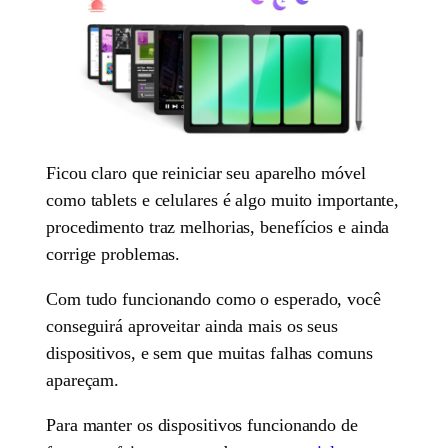
Ficou claro que reiniciar seu aparelho móvel
como tablets e celulares é algo muito importante,
procedimento traz melhorias, benefícios e ainda
corrige problemas.
Com tudo funcionando como o esperado, você
conseguirá aproveitar ainda mais os seus
dispositivos, e sem que muitas falhas comuns
apareçam.
Para manter os dispositivos funcionando de