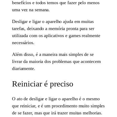
benefícios e todos temos que fazer pelo menos
uma vez na semana.
Desligar e ligar o aparelho ajuda em muitas
tarefas, deixando a memória pronta para ser
utilizada com os aplicativos e games realmente
necessários.
Além disso, é a maneira mais simples de se
livrar da maioria dos problemas que acontecem
diariamente.
Reiniciar é preciso
O ato de desligar e ligar o aparelho é o mesmo
que reiniciar, e é um procedimento muito simples
de se fazer, mas que irá trazer muitas melhorias.