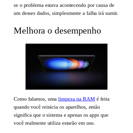
se o problema estava acontecendo por causa de
um desses dados, simplesmente a falha irá sumir.
Melhora o desempenho
Como falamos, uma
limpeza na RAM
é feita
quando você reinicia os aparelhos, então
significa que o sistema e apenas os apps que
você realmente utiliza estarão em uso.