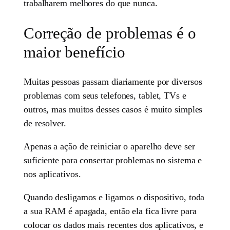
trabalharem melhores do que nunca.
Correção de problemas é o
maior benefício
Muitas pessoas passam diariamente por diversos
problemas com seus telefones, tablet, TVs e
outros, mas muitos desses casos é muito simples
de resolver.
Apenas a ação de reiniciar o aparelho deve ser
suficiente para consertar problemas no sistema e
nos aplicativos.
Quando desligamos e ligamos o dispositivo, toda
a sua RAM é apagada, então ela fica livre para
colocar os dados mais recentes dos aplicativos, e