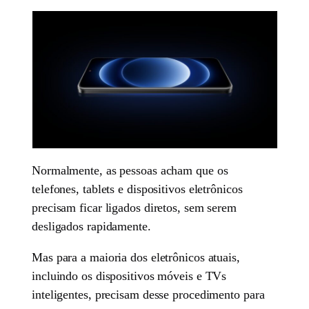
Normalmente, as pessoas acham que os
telefones, tablets e dispositivos eletrônicos
precisam ficar ligados diretos, sem serem
desligados rapidamente.
Mas para a maioria dos eletrônicos atuais,
incluindo os dispositivos móveis e TVs
inteligentes, precisam desse procedimento para