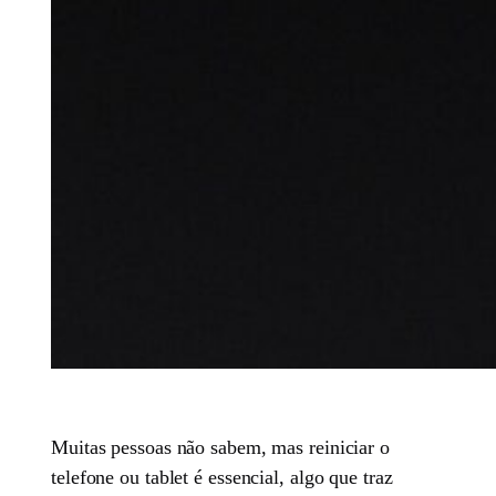
Muitas pessoas não sabem, mas reiniciar o
telefone ou tablet é essencial, algo que traz