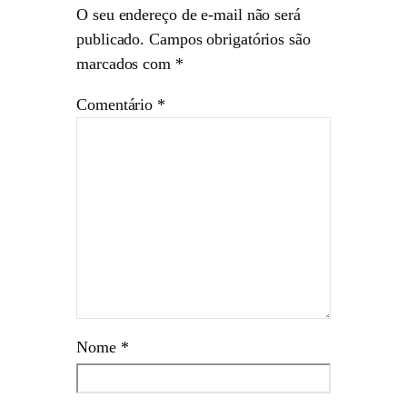
O seu endereço de e-mail não será
publicado.
Campos obrigatórios são
marcados com
*
Comentário
*
Nome
*