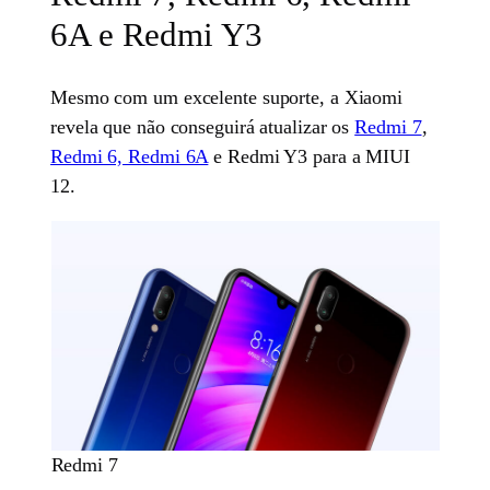
6A e Redmi Y3
Mesmo com um excelente suporte, a Xiaomi
revela que não conseguirá atualizar os
Redmi 7
,
Redmi 6, Redmi 6A
e Redmi Y3 para a MIUI
12.
Redmi 7