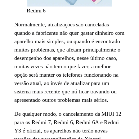
Redmi 6
Normalmente, atualizações são canceladas
quando a fabricante não quer gastar dinheiro com
aparelho mais simples, ou quando é encontrado
muitos problemas, que afetam principalmente o
desempenho dos aparelhos, nesse último caso,
muitas vezes não tem o que fazer, a melhor
opção será manter os telefones funcionando na
versão atual, ao invés de atualizar para um
sistema mais recente que irá ficar travando ou
apresentado outros problemas mais sérios.
De qualquer modo, o cancelamento da MIUI 12
para os Redmi 7, Redmi 6, Redmi 6A e Redmi
Y3 é oficial, os aparelhos não terão novas