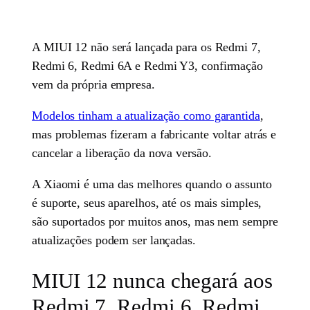
A MIUI 12 não será lançada para os Redmi 7,
Redmi 6, Redmi 6A e Redmi Y3, confirmação
vem da própria empresa.
Modelos tinham a atualização como garantida
,
mas problemas fizeram a fabricante voltar atrás e
cancelar a liberação da nova versão.
A Xiaomi é uma das melhores quando o assunto
é suporte, seus aparelhos, até os mais simples,
são suportados por muitos anos, mas nem sempre
atualizações podem ser lançadas.
MIUI 12 nunca chegará aos
Redmi 7, Redmi 6, Redmi