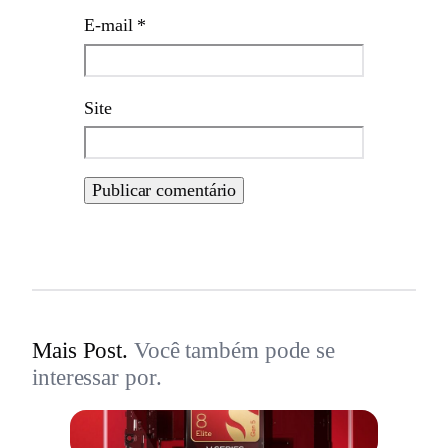
E-mail
*
Site
Mais Post.
Você também pode se
interessar por.