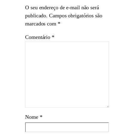
O seu endereço de e-mail não será
publicado.
Campos obrigatórios são
marcados com
*
Comentário
*
Nome
*