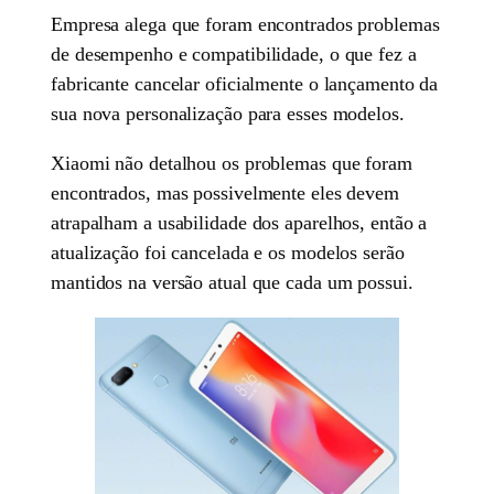
Empresa alega que foram encontrados problemas
de desempenho e compatibilidade, o que fez a
fabricante cancelar oficialmente o lançamento da
sua nova personalização para esses modelos.
Xiaomi não detalhou os problemas que foram
encontrados, mas possivelmente eles devem
atrapalham a usabilidade dos aparelhos, então a
atualização foi cancelada e os modelos serão
mantidos na versão atual que cada um possui.