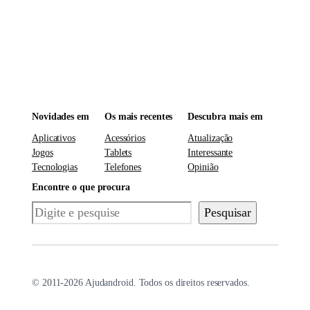
Novidades em
Os mais recentes
Descubra mais em
Aplicativos
Acessórios
Atualização
Jogos
Tablets
Interessante
Tecnologias
Telefones
Opinião
Encontre o que procura
Pesquisar
Pesquisar
© 2011-2026 Ajudandroid. Todos os direitos reservados.