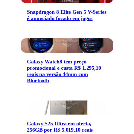
Snapdragon 8 Elite Gen 5 V-Series
é anunciado focado em jogos
Galaxy Watch8 tem preço
promocional e custa R$ 1.295,10
reais na versão 44mm com
Bluetooth
Galaxy S25 Ultra em oferta,
256GB por R$ 5.019,10 reais