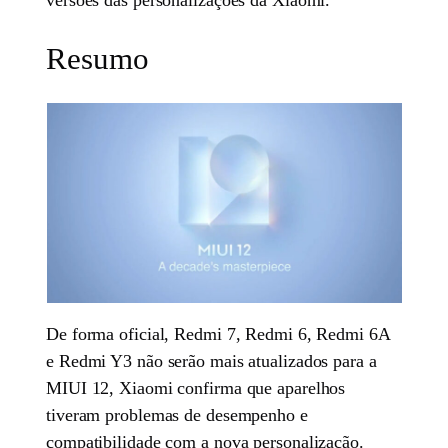
versões das personalizações da Xiaomi.
Resumo
De forma oficial, Redmi 7, Redmi 6, Redmi 6A
e Redmi Y3 não serão mais atualizados para a
MIUI 12, Xiaomi confirma que aparelhos
tiveram problemas de desempenho e
compatibilidade com a nova personalização.