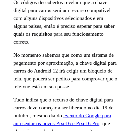
Os códigos descobertos revelam que a chave
digital para carros será um recurso compatível
com alguns dispositivos selecionados e em
alguns países, então é preciso esperar para saber
quais os requisitos para seu funcionamento
correto.
No momento sabemos que como um sistema de
pagamento por aproximação, a chave digital para
carros do Android 12 irá exigir um bloqueio de
tela, que poderá ser pedido para comprovar que o
telefone está em sua posse.
Tudo indica que o recurso de chave digital para
carros deve começar a ser liberado no dia 19 de
outubro, mesmo dia do
evento do Google para
apresentar os novos Pixel 6 e Pixel 6 Pro
, que