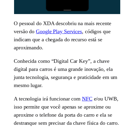
O pessoal do XDA descobriu na mais recente
versão do
Google Play Services
, códigos que
indicam que a chegada do recurso está se
aproximando.
Conhecida como “Digital Car Key”, a chave
digital para carros é uma grande inovação, ela
junta tecnologia, segurança e praticidade em um
mesmo lugar.
A tecnologia irá funcionar com
NFC
e/ou UWB,
isso permite que você apenas se aproxime ou
aproxime o telefone da porta do carro e ela se
destranque sem precisar da chave física do carro.