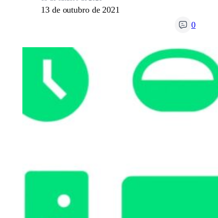
13 de outubro de 2021
0