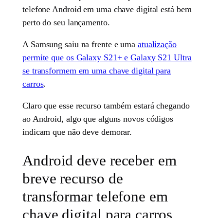
telefone Android em uma chave digital está bem
perto do seu lançamento.
A Samsung saiu na frente e uma
atualização
permite que os Galaxy S21+ e Galaxy S21 Ultra
se transformem em uma chave digital para
carros
.
Claro que esse recurso também estará chegando
ao Android, algo que alguns novos códigos
indicam que não deve demorar.
Android deve receber em
breve recurso de
transformar telefone em
chave digital para carros