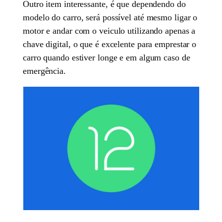
Outro item interessante, é que dependendo do
modelo do carro, será possível até mesmo ligar o
motor e andar com o veiculo utilizando apenas a
chave digital, o que é excelente para emprestar o
carro quando estiver longe e em algum caso de
emergência.