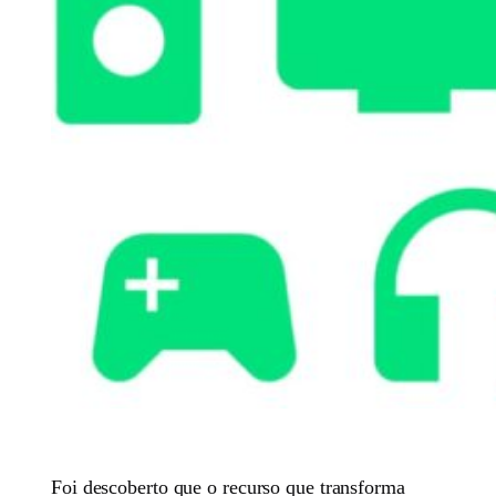
Foi descoberto que o recurso que transforma