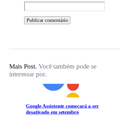
Mais Post.
Você também pode se
interessar por.
Google Assistente começará a ser
desativado em setembro