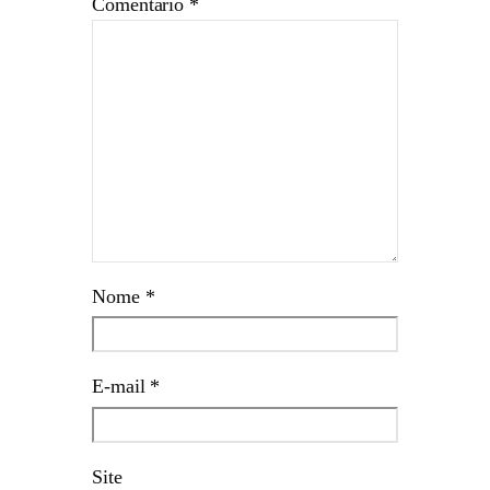
Comentário
*
Nome
*
E-mail
*
Site