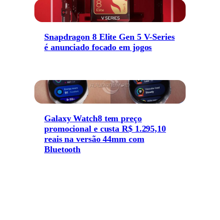
Snapdragon 8 Elite Gen 5 V-Series
é anunciado focado em jogos
Galaxy Watch8 tem preço
promocional e custa R$ 1.295,10
reais na versão 44mm com
Bluetooth