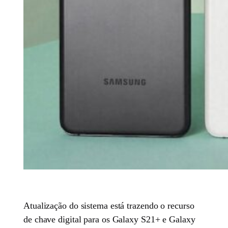
Atualização do sistema está trazendo o recurso
de chave digital para os Galaxy S21+ e Galaxy