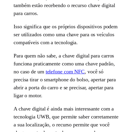
também estão recebendo o recurso chave digital
para carros.
Isso significa que os próprios dispositivos podem
ser utilizados como uma chave para os veículos
compatíveis com a tecnologia.
Para quem não sabe, a chave digital para carros
funciona praticamente como uma chave padrão,
no caso de um
telefone com NFC
, você só
precisa tirar o smartphone do bolso, apertar para
abrir a porta do carro e se precisar, apertar para
ligar o motor.
A chave digital é ainda mais interessante com a
tecnologia UWB, que permite saber corretamente
a sua localização, o recurso permite que você