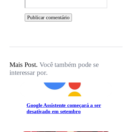
Mais Post.
Você também pode se
interessar por.
Google Assistente começará a ser
desativado em setembro