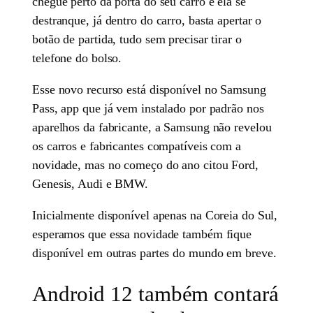
chegue perto da porta do seu carro e ela se
destranque, já dentro do carro, basta apertar o
botão de partida, tudo sem precisar tirar o
telefone do bolso.
Esse novo recurso está disponível no Samsung
Pass, app que já vem instalado por padrão nos
aparelhos da fabricante, a Samsung não revelou
os carros e fabricantes compatíveis com a
novidade, mas no começo do ano citou Ford,
Genesis, Audi e BMW.
Inicialmente disponível apenas na Coreia do Sul,
esperamos que essa novidade também fique
disponível em outras partes do mundo em breve.
Android 12 também contará