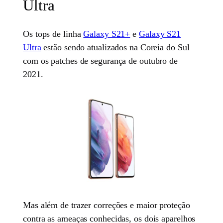
Ultra
Os tops de linha
Galaxy S21+
e
Galaxy S21
Ultra
estão sendo atualizados na Coreia do Sul
com os patches de segurança de outubro de
2021.
Mas além de trazer correções e maior proteção
contra as ameaças conhecidas, os dois aparelhos