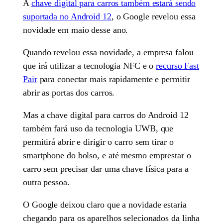
A
chave digital para carros também estará sendo
suportada no Android 12
, o Google revelou essa
novidade em maio desse ano.
Quando revelou essa novidade, a empresa falou
que irá utilizar a tecnologia NFC e o
recurso Fast
Pair
para conectar mais rapidamente e permitir
abrir as portas dos carros.
Mas a chave digital para carros do Android 12
também fará uso da tecnologia UWB, que
permitirá abrir e dirigir o carro sem tirar o
smartphone do bolso, e até mesmo emprestar o
carro sem precisar dar uma chave física para a
outra pessoa.
O Google deixou claro que a novidade estaria
chegando para os aparelhos selecionados da linha