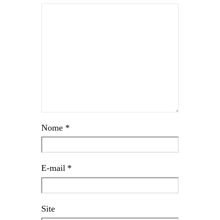
Nome
*
E-mail
*
Site