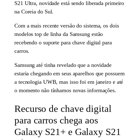
S21 Ultra, novidade está sendo liberada primeiro
na Coreia do Sul.
Com a mais recente versão do sistema, os dois
modelos top de linha da Samsung estão
recebendo o suporte para chave digital para
carros.
Samsung até tinha revelado que a novidade
estaria chegando em seus aparelhos que possuem
a tecnologia UWB, mas isso foi em janeiro e até
o momento não tínhamos novas informações.
Recurso de chave digital
para carros chega aos
Galaxy S21+ e Galaxy S21