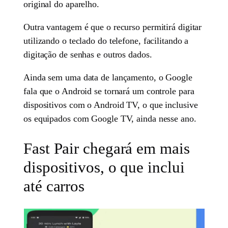
original do aparelho.
Outra vantagem é que o recurso permitirá digitar
utilizando o teclado do telefone, facilitando a
digitação de senhas e outros dados.
Ainda sem uma data de lançamento, o Google
fala que o Android se tornará um controle para
dispositivos com o Android TV, o que inclusive
os equipados com Google TV, ainda nesse ano.
Fast Pair chegará em mais
dispositivos, o que inclui
até carros