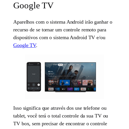
Google TV
Aparelhos com o sistema Android irão ganhar o
recurso de se tornar um controle remoto para
dispositivos com o sistema Android TV e/ou
Google TV
.
Isso significa que através dos use telefone ou
tablet, você terá o total controle da sua TV ou
TV box, sem precisar de encontrar o controle