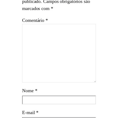
publicado.
Campos obrigatórios são
marcados com
*
Comentário
*
Nome
*
E-mail
*