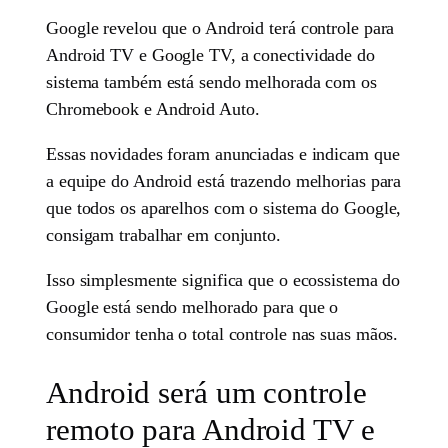
Google revelou que o Android terá controle para
Android TV e Google TV, a conectividade do
sistema também está sendo melhorada com os
Chromebook e Android Auto.
Essas novidades foram anunciadas e indicam que
a equipe do Android está trazendo melhorias para
que todos os aparelhos com o sistema do Google,
consigam trabalhar em conjunto.
Isso simplesmente significa que o ecossistema do
Google está sendo melhorado para que o
consumidor tenha o total controle nas suas mãos.
Android será um controle
remoto para Android TV e