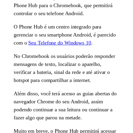
Phone Hub para o Chromebook, que permitirá
controlar o seu telefone Android.
O Phone Hub é um centro integrado para
gerenciar o seu smartphone Android, é parecido
com o
Seu Telefone do Windows 10
.
No Chromebook os usuários poderão responder
mensagens de texto, localizar o aparelho,
verificar a bateria, sinal da rede e até ativar o
hotspot para compartilhar a internet.
Além disso, você terá acesso as guias abertas do
navegador Chrome do seu Android, assim
podendo continuar a sua leitura ou continuar a
fazer algo que parou na metade.
Muito em breve, o Phone Hub permitirá acessar