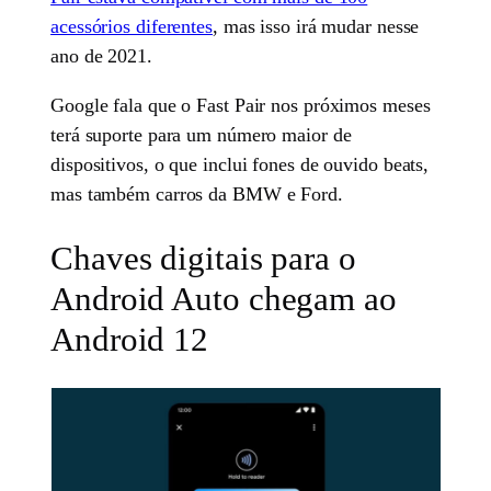
acessórios diferentes
, mas isso irá mudar nesse
ano de 2021.
Google fala que o Fast Pair nos próximos meses
terá suporte para um número maior de
dispositivos, o que inclui fones de ouvido beats,
mas também carros da BMW e Ford.
Chaves digitais para o
Android Auto chegam ao
Android 12