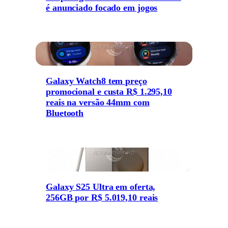
é anunciado focado em jogos
Galaxy Watch8 tem preço
promocional e custa R$ 1.295,10
reais na versão 44mm com
Bluetooth
Galaxy S25 Ultra em oferta,
256GB por R$ 5.019,10 reais