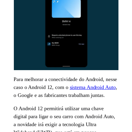
Para melhorar a conectividade do Android, nesse
caso o Android 12, com o
sistema Android Auto
,
o Google e as fabricantes trabalham juntas.
O Android 12 permitirá utilizar uma chave
digital para ligar o seu carro com Android Auto,
a novidade irá exigir a tecnologia Ultra