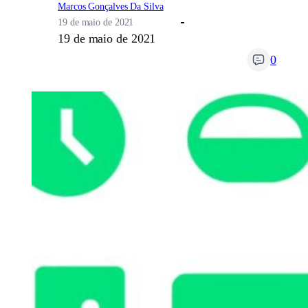
Marcos Gonçalves Da Silva
19 de maio de 2021
19 de maio de 2021
0