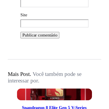
Site
Mais Post.
Você também pode se
interessar por.
Snapdragon 8 Elite Gen 5 V-Series