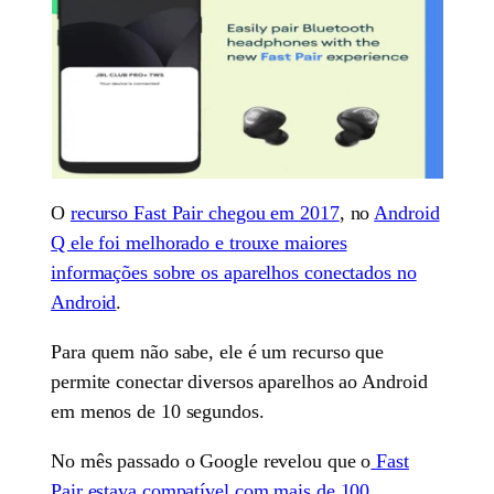
O
recurso Fast Pair chegou em 2017
, no
Android
Q ele foi melhorado e trouxe maiores
informações sobre os aparelhos conectados no
Android
.
Para quem não sabe, ele é um recurso que
permite conectar diversos aparelhos ao Android
em menos de 10 segundos.
No mês passado o Google revelou que o
Fast
Pair estava compatível com mais de 100