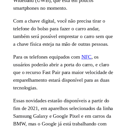
Wideband (UWB), que está em poucos
smartphones no momento.
Com a chave digital, você não precisa tirar o
telefone do bolso para fazer o carro andar,
também será possível emprestar o carro sem que
a chave física esteja na mão de outras pessoas.
Para os telefones equipados com
NFC
, os
usuários poderão abrir a porta do carro, e claro
que o recurso Fast Pair para maior velocidade de
emparelhamento estará disponível para as duas
tecnologias.
Essas novidades estarão disponíveis a partir do
fim de 2021, em aparelhos selecionados da linha
Samsung Galaxy e Google Pixel e em carros da
BMW, mas o Google já está trabalhando com