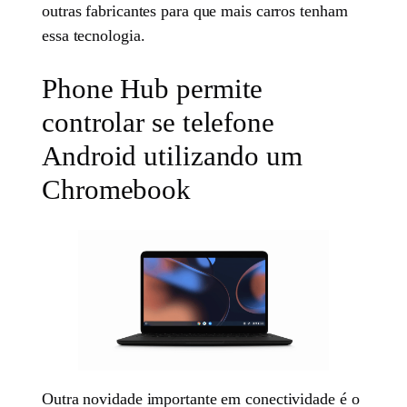
outras fabricantes para que mais carros tenham
essa tecnologia.
Phone Hub permite
controlar se telefone
Android utilizando um
Chromebook
Outra novidade importante em conectividade é o