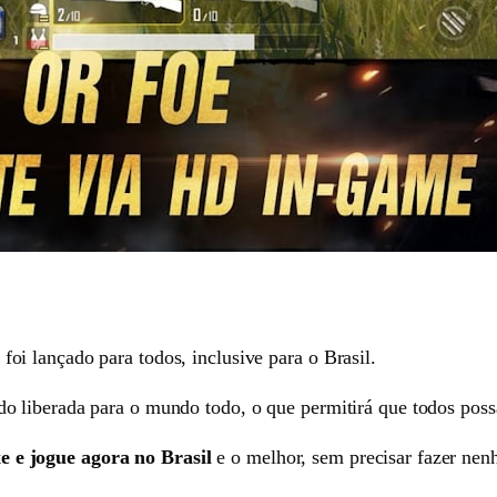
i lançado para todos, inclusive para o Brasil.
o liberada para o mundo todo, o que permitirá que todos pos
 e jogue agora no Brasil
e o melhor, sem precisar fazer nenh