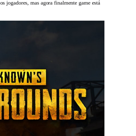
los jogadores, mas agora finalmente game está