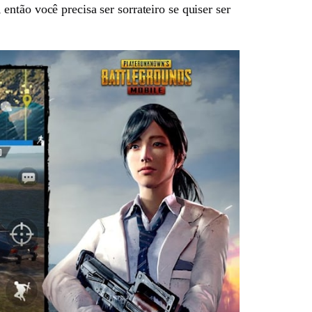
ntão você precisa ser sorrateiro se quiser ser