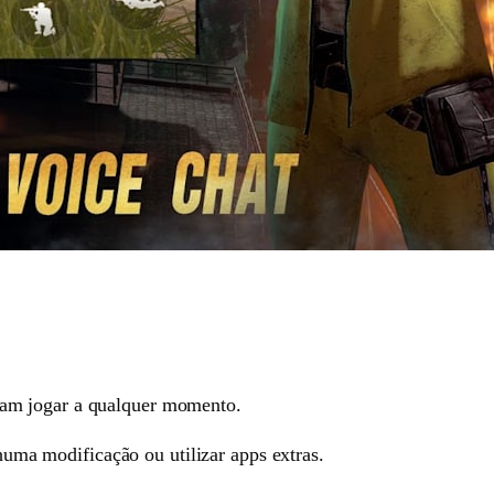
sam jogar a qualquer momento.
uma modificação ou utilizar apps extras.