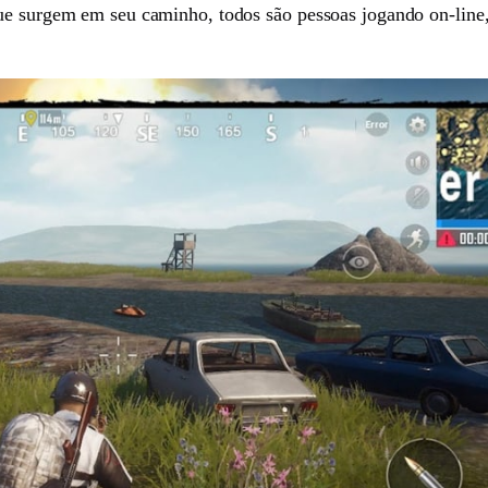
e surgem em seu caminho, todos são pessoas jogando on-line, e