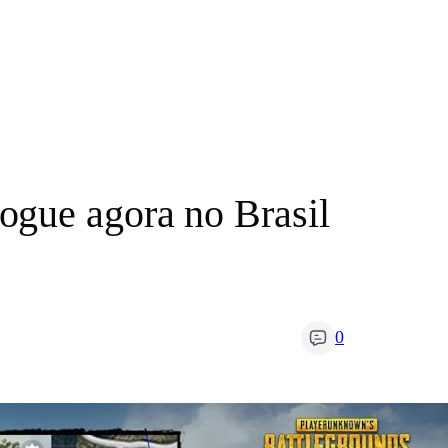
ogue agora no Brasil
0