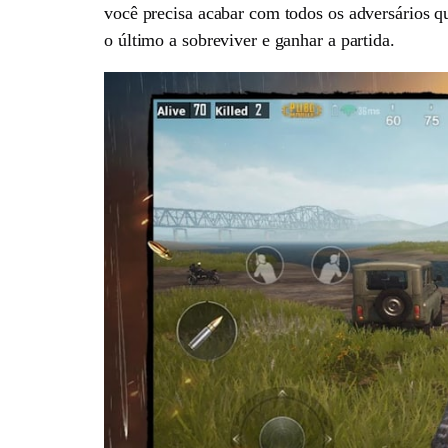
você precisa acabar com todos os adversários qu
o último a sobreviver e ganhar a partida.