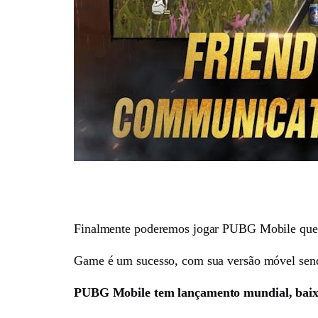
Finalmente poderemos jogar PUBG Mobile que fo
Game é um sucesso, com sua versão móvel send
PUBG Mobile tem lançamento mundial, baixe