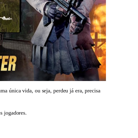
a única vida, ou seja, perdeu já era, precisa
s jogadores.