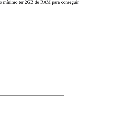
 no mínimo ter 2GB de RAM para conseguir