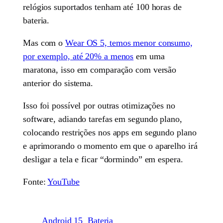
relógios suportados tenham até 100 horas de
bateria.
Mas com o
Wear OS 5, temos menor consumo,
por exemplo, até 20% a menos
em uma
maratona, isso em comparação com versão
anterior do sistema.
Isso foi possível por outras otimizações no
software, adiando tarefas em segundo plano,
colocando restrições nos apps em segundo plano
e aprimorando o momento em que o aparelho irá
desligar a tela e ficar “dormindo” em espera.
Fonte:
YouTube
Android 15
Bateria