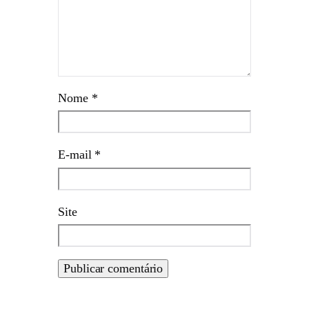
Nome
*
E-mail
*
Site