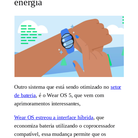
energia
Outro sistema que está sendo otimizado no
setor
de bateria
, é o Wear OS 5, que vem com
aprimoramentos interessantes,
Wear OS estreou a interface híbrida
, que
economiza bateria utilizando o coprocessador
compatível, essa mudança permite que os