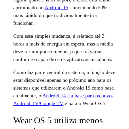
aprimorado no
Android 15
, funcionando 50%
mais rápido do que tradicionalmente iria
funcionar.
Com essa simples mudança, é relatado até 3
horas a mais de energia em espera, mas a média
deve ser um pouco menor, já que irá variar
conforme o aparelho e os aplicativos instalados.
Como faz parte central do sistema, a função deve
estar disponível apenas no próximo ano para os
sistemas que utilizarem o Android 15 como base,
atualmente, o
Android 14 é a base para os novos
Android TV/Google TV
e para o Wear OS 5.
Wear OS 5 utiliza menos