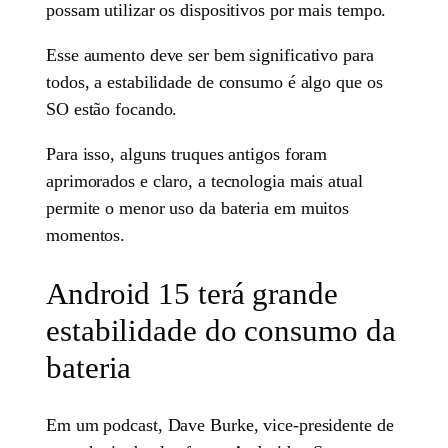
possam utilizar os dispositivos por mais tempo.
Esse aumento deve ser bem significativo para
todos, a estabilidade de consumo é algo que os
SO estão focando.
Para isso, alguns truques antigos foram
aprimorados e claro, a tecnologia mais atual
permite o menor uso da bateria em muitos
momentos.
Android 15 terá grande
estabilidade do consumo da
bateria
Em um podcast, Dave Burke, vice-presidente de