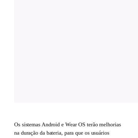
Os sistemas Android e Wear OS terão melhorias
na duração da bateria, para que os usuários