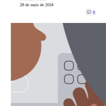
28 de maio de 2024
0