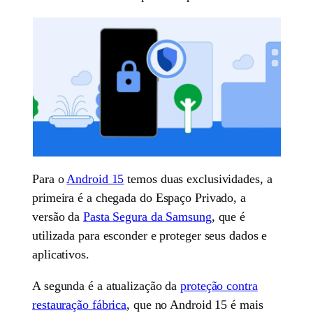
Para o
Android 15
temos duas exclusividades, a
primeira é a chegada do Espaço Privado, a
versão da
Pasta Segura da Samsung
, que é
utilizada para esconder e proteger seus dados e
aplicativos.
A segunda é a atualização da
proteção contra
restauração fábrica
, que no Android 15 é mais