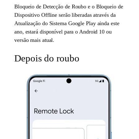
Bloqueio de Detecção de Roubo e o Bloqueio de
Dispositivo Offline serão liberadas através da
Atualização do Sistema Google Play ainda este
ano, estará disponível para o Android 10 ou
versão mais atual.
Depois do roubo