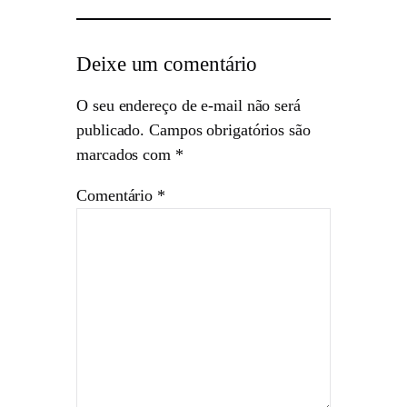
Deixe um comentário
O seu endereço de e-mail não será
publicado.
Campos obrigatórios são
marcados com
*
Comentário
*