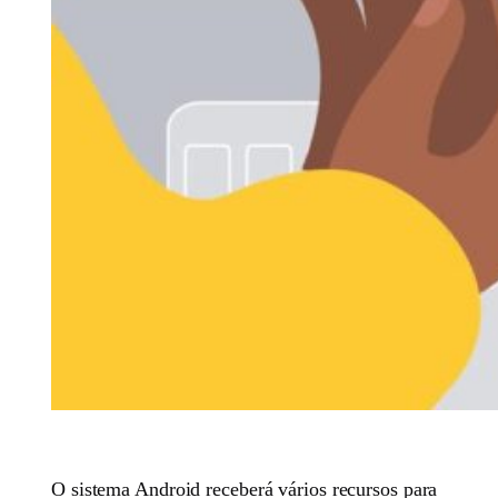
O sistema Android receberá vários recursos para