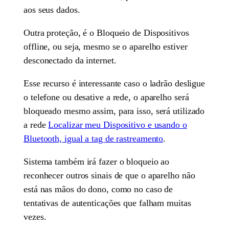
aos seus dados.
Outra proteção, é o Bloqueio de Dispositivos
offline, ou seja, mesmo se o aparelho estiver
desconectado da internet.
Esse recurso é interessante caso o ladrão desligue
o telefone ou desative a rede, o aparelho será
bloqueado mesmo assim, para isso, será utilizado
a rede
Localizar meu Dispositivo e usando o
Bluetooth, igual a tag de rastreamento
.
Sistema também irá fazer o bloqueio ao
reconhecer outros sinais de que o aparelho não
está nas mãos do dono, como no caso de
tentativas de autenticações que falham muitas
vezes.