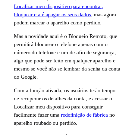
Localizar meu dispositivo para encontrar,
bloquear e até apagar os seus dados
, mas agora
podem marcar o aparelho como perdido.
Mas a novidade aqui é o Bloqueio Remoto, que
permitirá bloquear o telefone apenas com o
número do telefone e um desafio de segurança,
algo que pode ser feito em qualquer aparelho e
mesmo se você não se lembrar da senha da conta
do Google.
Com a função ativada, os usuários terão tempo
de recuperar os detalhes da conta, e acessar o
Localizar meu dispositivo para conseguir
facilmente fazer uma
redefinição de fábrica
no
aparelho roubado ou perdido.