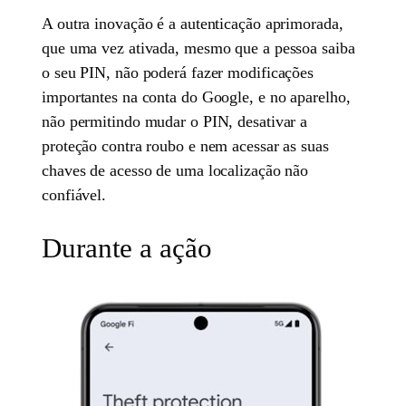
A outra inovação é a autenticação aprimorada,
que uma vez ativada, mesmo que a pessoa saiba
o seu PIN, não poderá fazer modificações
importantes na conta do Google, e no aparelho,
não permitindo mudar o PIN, desativar a
proteção contra roubo e nem acessar as suas
chaves de acesso de uma localização não
confiável.
Durante a ação