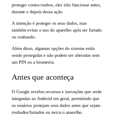
proteger contra roubos, eles irão funcionar antes,
durante e depois dessa ação.
A intenção é proteger os seus dados, mas
também evitar o uso do aparelho após ser furtado
ou roubando.
Além disso, algumas opções do sistema estão
sendo protegidas e não podem ser alteradas sem
um PIN ou a biometria.
Antes que aconteça
O Google revelou recursos e inovações que serão
integradas ao Android em geral, permitindo que
os usuários protejam seus dados antes que sejam
roubados/furtados ou perca o aparelho.