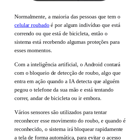
Normalmente, a maioria das pessoas que tem o
celular roubado
é por algum indivíduo que está
correndo ou que está de bicicleta, então o
sistema está recebendo algumas proteções para
esses momentos.
Com a inteligência artificial, o Android contará
com o bloqueio de detecção de roubo, algo que
entra em ação quando a IA detecta que alguém
pegou o telefone da sua mão e está tentando
correr, andar de bicicleta ou ir embora.
Vários sensores são utilizados para tentar
reconhecer esse movimento do roubo, e quando é
reconhecido, o sistema irá bloquear rapidamente
a tela de forma automática, para evitar o acesso