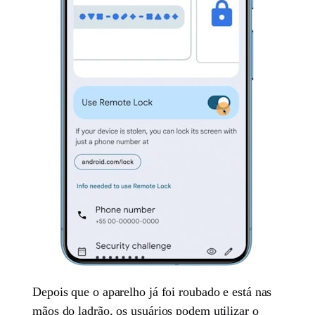
Depois que o aparelho já foi roubado e está nas
mãos do ladrão, os usuários podem utilizar o