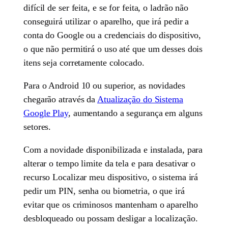
difícil de ser feita, e se for feita, o ladrão não
conseguirá utilizar o aparelho, que irá pedir a
conta do Google ou a credenciais do dispositivo,
o que não permitirá o uso até que um desses dois
itens seja corretamente colocado.
Para o Android 10 ou superior, as novidades
chegarão através da
Atualização do Sistema
Google Play
, aumentando a segurança em alguns
setores.
Com a novidade disponibilizada e instalada, para
alterar o tempo limite da tela e para desativar o
recurso Localizar meu dispositivo, o sistema irá
pedir um PIN, senha ou biometria, o que irá
evitar que os criminosos mantenham o aparelho
desbloqueado ou possam desligar a localização.