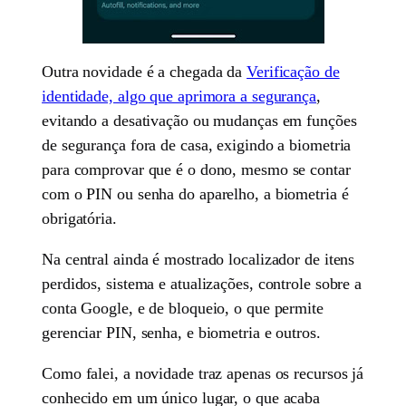
Outra novidade é a chegada da
Verificação de
identidade, algo que aprimora a segurança
,
evitando a desativação ou mudanças em funções
de segurança fora de casa, exigindo a biometria
para comprovar que é o dono, mesmo se contar
com o PIN ou senha do aparelho, a biometria é
obrigatória.
Na central ainda é mostrado localizador de itens
perdidos, sistema e atualizações, controle sobre a
conta Google, e de bloqueio, o que permite
gerenciar PIN, senha, e biometria e outros.
Como falei, a novidade traz apenas os recursos já
conhecido em um único lugar, o que acaba