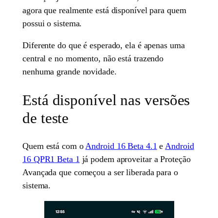
agora que realmente está disponível para quem
possui o sistema.
Diferente do que é esperado, ela é apenas uma
central e no momento, não está trazendo
nenhuma grande novidade.
Está disponível nas versões
de teste
Quem está com o
Android 16 Beta 4.1
e
Android
16 QPR1 Beta 1
já podem aproveitar a Proteção
Avançada que começou a ser liberada para o
sistema.