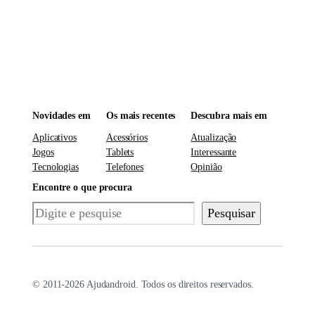
Novidades em
Os mais recentes
Descubra mais em
Aplicativos
Acessórios
Atualização
Jogos
Tablets
Interessante
Tecnologias
Telefones
Opinião
Encontre o que procura
Pesquisar
Pesquisar
© 2011-2026 Ajudandroid. Todos os direitos reservados.