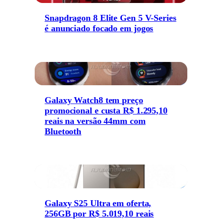
Snapdragon 8 Elite Gen 5 V-Series
é anunciado focado em jogos
Galaxy Watch8 tem preço
promocional e custa R$ 1.295,10
reais na versão 44mm com
Bluetooth
Galaxy S25 Ultra em oferta,
256GB por R$ 5.019,10 reais