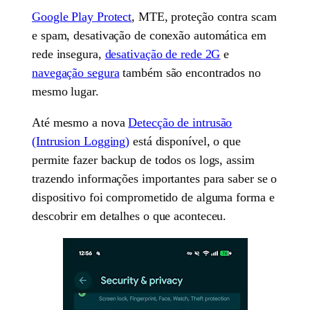
Google Play Protect
, MTE, proteção contra scam
e spam, desativação de conexão automática em
rede insegura,
desativação de rede 2G
e
navegação segura
também são encontrados no
mesmo lugar.
Até mesmo a nova
Detecção de intrusão
(Intrusion Logging)
está disponível, o que
permite fazer backup de todos os logs, assim
trazendo informações importantes para saber se o
dispositivo foi comprometido de alguma forma e
descobrir em detalhes o que aconteceu.