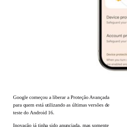
Google começou a liberar a Proteção Avançada
para quem está utilizando as últimas versões de
teste do Android 16.
Inovação já tinha sido anunciada, mas somente