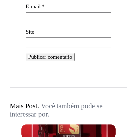
E-mail
*
Site
Mais Post.
Você também pode se
interessar por.