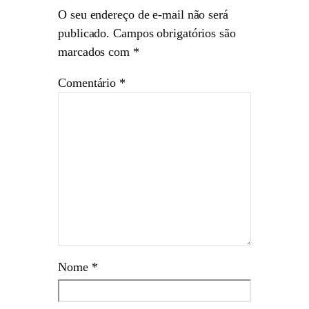
O seu endereço de e-mail não será
publicado.
Campos obrigatórios são
marcados com
*
Comentário
*
Nome
*