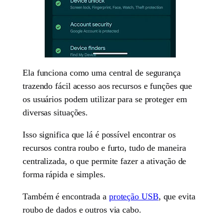
Ela funciona como uma central de segurança
trazendo fácil acesso aos recursos e funções que
os usuários podem utilizar para se proteger em
diversas situações.
Isso significa que lá é possível encontrar os
recursos contra roubo e furto, tudo de maneira
centralizada, o que permite fazer a ativação de
forma rápida e simples.
Também é encontrada a
proteção USB
, que evita
roubo de dados e outros via cabo.