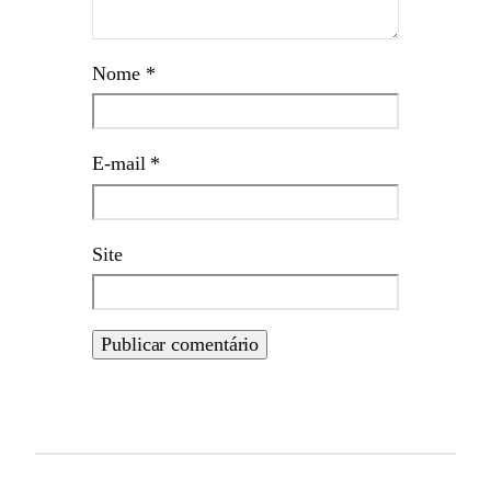
Nome
*
E-mail
*
Site