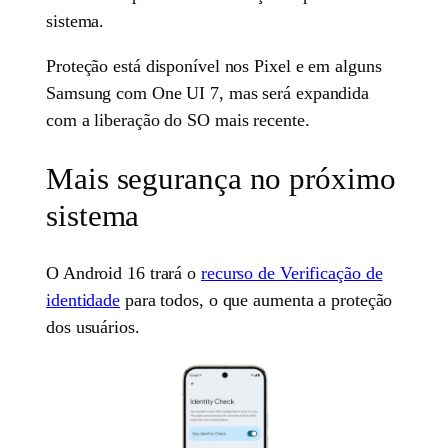
sistema.
Proteção está disponível nos Pixel e em alguns
Samsung com One UI 7, mas será expandida
com a liberação do SO mais recente.
Mais segurança no próximo
sistema
O Android 16 trará o
recurso de Verificação de
identidade
para todos, o que aumenta a proteção
dos usuários.