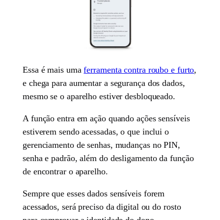
Essa é mais uma
ferramenta contra roubo e furto
,
e chega para aumentar a segurança dos dados,
mesmo se o aparelho estiver desbloqueado.
A função entra em ação quando ações sensíveis
estiverem sendo acessadas, o que inclui o
gerenciamento de senhas, mudanças no PIN,
senha e padrão, além do desligamento da função
de encontrar o aparelho.
Sempre que esses dados sensíveis forem
acessados, será preciso da digital ou do rosto
para comprovar a identidade do dono.