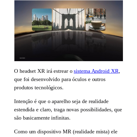
O headset XR irá estrear o
sistema Android XR
,
que foi desenvolvido para óculos e outros
produtos tecnológicos.
Intenção é que o aparelho seja de realidade
estendida e claro, traga novas possibilidades, que
são basicamente infinitas.
Como um dispositivo MR (realidade mista) ele