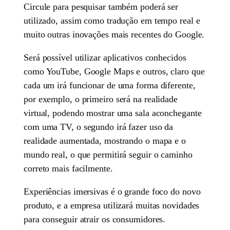
Circule para pesquisar também poderá ser
utilizado, assim como tradução em tempo real e
muito outras inovações mais recentes do Google.
Será possível utilizar aplicativos conhecidos
como YouTube, Google Maps e outros, claro que
cada um irá funcionar de uma forma diferente,
por exemplo, o primeiro será na realidade
virtual, podendo mostrar uma sala aconchegante
com uma TV, o segundo irá fazer uso da
realidade aumentada, mostrando o mapa e o
mundo real, o que permitirá seguir o caminho
correto mais facilmente.
Experiências imersivas é o grande foco do novo
produto, e a empresa utilizará muitas novidades
para conseguir atrair os consumidores.