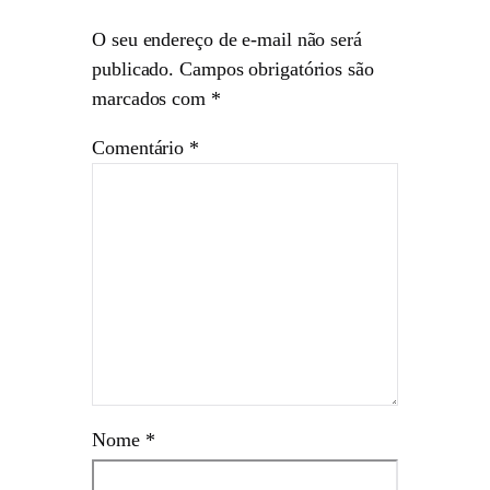
O seu endereço de e-mail não será
publicado.
Campos obrigatórios são
marcados com
*
Comentário
*
Nome
*