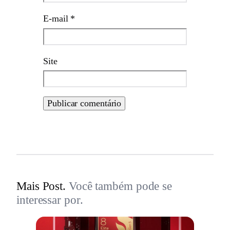
E-mail
*
Site
Mais Post.
Você também pode se
interessar por.