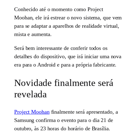
Conhecido até o momento como Project
Moohan, ele irá estrear o novo sistema, que vem
para se adaptar a aparelhos de realidade virtual,
mista e aumenta.
Será bem interessante de conferir todos os
detalhes do dispositivo, que irá iniciar uma nova
era para o Android e para a própria fabricante.
Novidade finalmente será
revelada
Project Moohan
finalmente será apresentado, a
Samsung confirma o evento para o dia 21 de
outubro, às 23 horas do horário de Brasília.