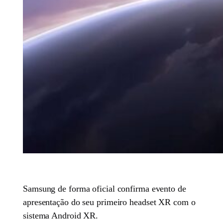
Samsung de forma oficial confirma evento de
apresentação do seu primeiro headset XR com o
sistema Android XR.