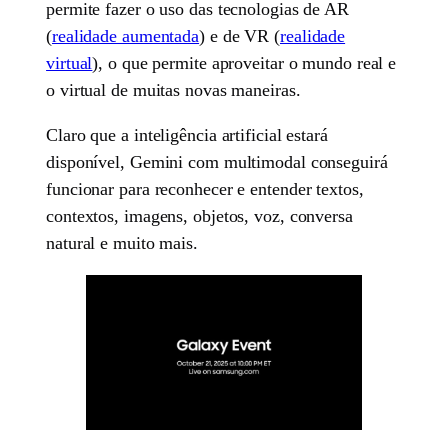
permite fazer o uso das tecnologias de AR
(
realidade aumentada
) e de VR (
realidade
virtual
), o que permite aproveitar o mundo real e
o virtual de muitas novas maneiras.
Claro que a inteligência artificial estará
disponível, Gemini com multimodal conseguirá
funcionar para reconhecer e entender textos,
contextos, imagens, objetos, voz, conversa
natural e muito mais.