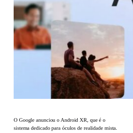
O Google anunciou o Android XR, que é o
sistema dedicado para óculos de realidade mista.