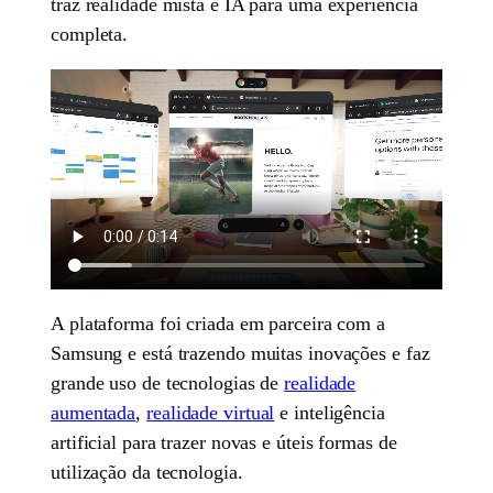
traz realidade mista e IA para uma experiência
completa.
A plataforma foi criada em parceira com a
Samsung e está trazendo muitas inovações e faz
grande uso de tecnologias de
realidade
aumentada
,
realidade virtual
e inteligência
artificial para trazer novas e úteis formas de
utilização da tecnologia.