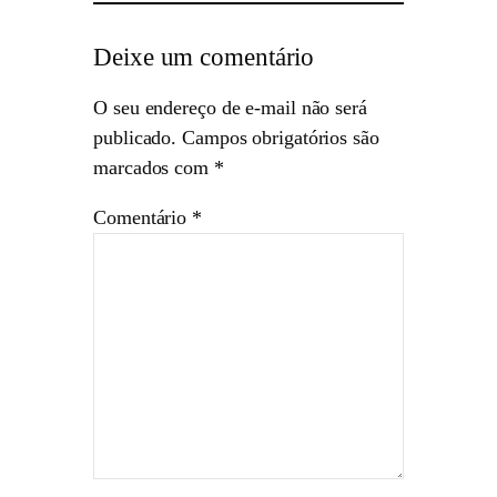
Deixe um comentário
O seu endereço de e-mail não será
publicado.
Campos obrigatórios são
marcados com
*
Comentário
*