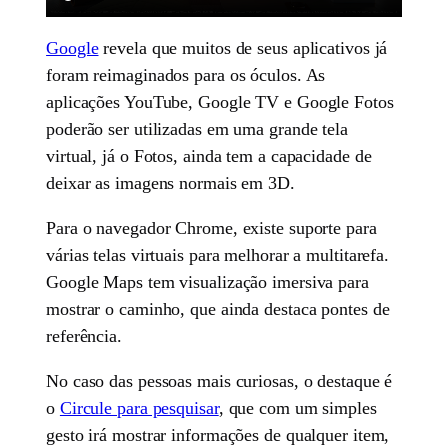
Google
revela que muitos de seus aplicativos já
foram reimaginados para os óculos. As
aplicações YouTube, Google TV e Google Fotos
poderão ser utilizadas em uma grande tela
virtual, já o Fotos, ainda tem a capacidade de
deixar as imagens normais em 3D.
Para o navegador Chrome, existe suporte para
várias telas virtuais para melhorar a multitarefa.
Google Maps tem visualização imersiva para
mostrar o caminho, que ainda destaca pontes de
referência.
No caso das pessoas mais curiosas, o destaque é
o
Circule para pesquisar
, que com um simples
gesto irá mostrar informações de qualquer item,