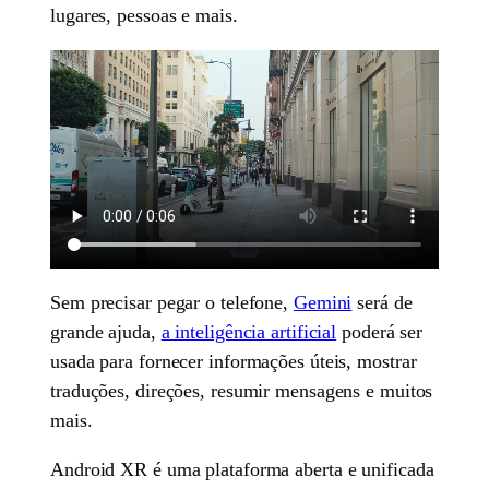
lugares, pessoas e mais.
Sem precisar pegar o telefone,
Gemini
será de
grande ajuda,
a inteligência artificial
poderá ser
usada para fornecer informações úteis, mostrar
traduções, direções, resumir mensagens e muitos
mais.
Android XR é uma plataforma aberta e unificada