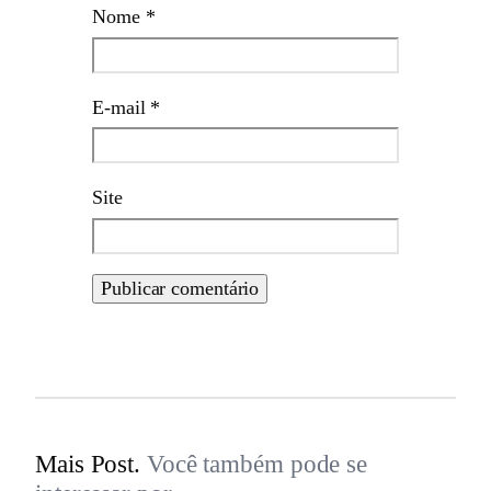
Nome
*
E-mail
*
Site
Mais Post.
Você também pode se