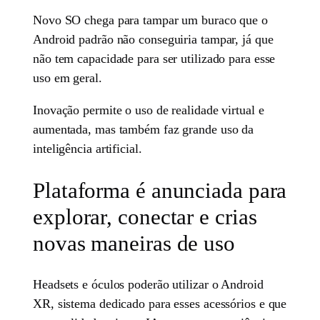
Novo SO chega para tampar um buraco que o
Android padrão não conseguiria tampar, já que
não tem capacidade para ser utilizado para esse
uso em geral.
Inovação permite o uso de realidade virtual e
aumentada, mas também faz grande uso da
inteligência artificial.
Plataforma é anunciada para
explorar, conectar e crias
novas maneiras de uso
Headsets e óculos poderão utilizar o Android
XR, sistema dedicado para esses acessórios e que