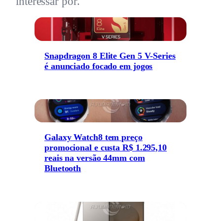
interessar por.
Snapdragon 8 Elite Gen 5 V-Series
é anunciado focado em jogos
Galaxy Watch8 tem preço
promocional e custa R$ 1.295,10
reais na versão 44mm com
Bluetooth