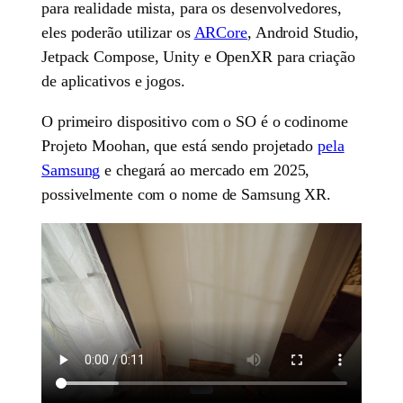
para realidade mista, para os desenvolvedores,
eles poderão utilizar os
ARCore
, Android Studio,
Jetpack Compose, Unity e OpenXR para criação
de aplicativos e jogos.
O primeiro dispositivo com o SO é o codinome
Projeto Moohan, que está sendo projetado
pela
Samsung
e chegará ao mercado em 2025,
possivelmente com o nome de Samsung XR.