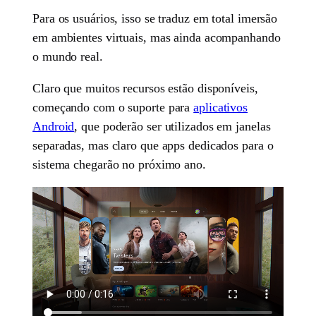
Para os usuários, isso se traduz em total imersão
em ambientes virtuais, mas ainda acompanhando
o mundo real.
Claro que muitos recursos estão disponíveis,
começando com o suporte para
aplicativos
Android
, que poderão ser utilizados em janelas
separadas, mas claro que apps dedicados para o
sistema chegarão no próximo ano.