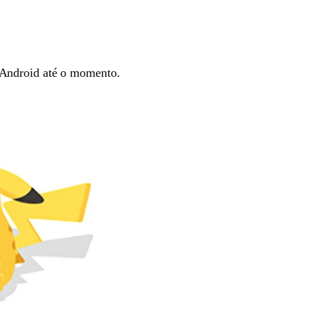
a Android até o momento.