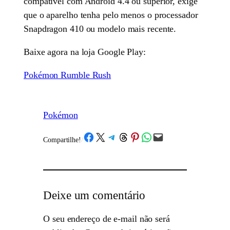
compatível com Android 4.4 ou superior, exige
que o aparelho tenha pelo menos o processador
Snapdragon 410 ou modelo mais recente.
Baixe agora na loja Google Play:
Pokémon Rumble Rush
Pokémon
Share on Facebook
Share on X
Share on Telegram
Share on Threads
Share on Pinterest
Share on WhatsApp
Email this Page
Compartilhe!
/
Deixe um comentário
O seu endereço de e-mail não será