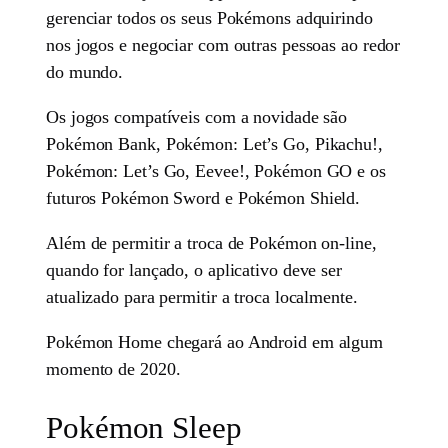
gerenciar todos os seus Pokémons adquirindo
nos jogos e negociar com outras pessoas ao redor
do mundo.
Os jogos compatíveis com a novidade são
Pokémon Bank, Pokémon: Let’s Go, Pikachu!,
Pokémon: Let’s Go, Eevee!, Pokémon GO e os
futuros Pokémon Sword e Pokémon Shield.
Além de permitir a troca de Pokémon on-line,
quando for lançado, o aplicativo deve ser
atualizado para permitir a troca localmente.
Pokémon Home chegará ao Android em algum
momento de 2020.
Pokémon Sleep