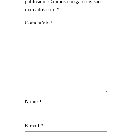
publicado.
Campos obrigatórios são
marcados com
*
Comentário
*
Nome
*
E-mail
*