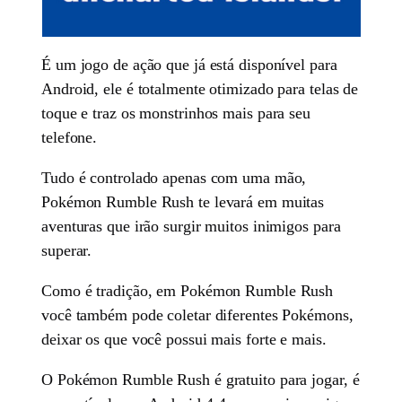
É um jogo de ação que já está disponível para
Android, ele é totalmente otimizado para telas de
toque e traz os monstrinhos mais para seu
telefone.
Tudo é controlado apenas com uma mão,
Pokémon Rumble Rush te levará em muitas
aventuras que irão surgir muitos inimigos para
superar.
Como é tradição, em Pokémon Rumble Rush
você também pode coletar diferentes Pokémons,
deixar os que você possui mais forte e mais.
O Pokémon Rumble Rush é gratuito para jogar, é