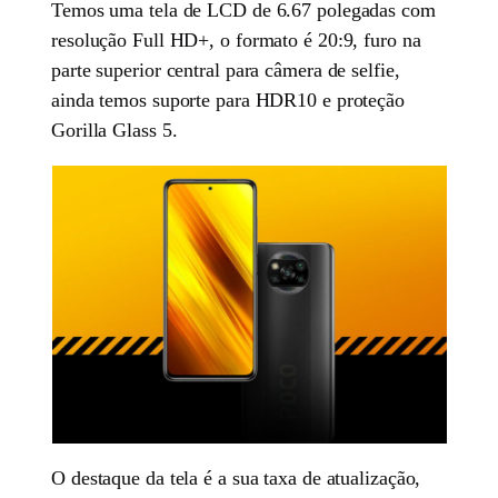
Temos uma tela de LCD de 6.67 polegadas com
resolução Full HD+, o formato é 20:9, furo na
parte superior central para câmera de selfie,
ainda temos suporte para HDR10 e proteção
Gorilla Glass 5.
O destaque da tela é a sua taxa de atualização,