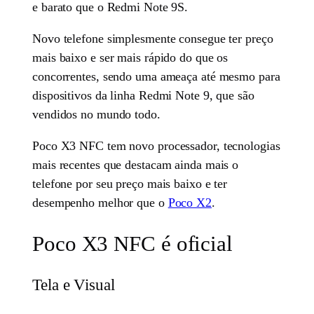
e barato que o Redmi Note 9S.
Novo telefone simplesmente consegue ter preço
mais baixo e ser mais rápido do que os
concorrentes, sendo uma ameaça até mesmo para
dispositivos da linha Redmi Note 9, que são
vendidos no mundo todo.
Poco X3 NFC tem novo processador, tecnologias
mais recentes que destacam ainda mais o
telefone por seu preço mais baixo e ter
desempenho melhor que o
Poco X2
.
Poco X3 NFC é oficial
Tela e Visual