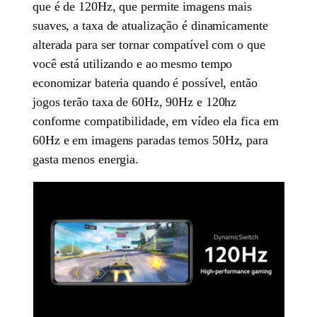
que é de 120Hz, que permite imagens mais
suaves, a taxa de atualização é dinamicamente
alterada para ser tornar compatível com o que
você está utilizando e ao mesmo tempo
economizar bateria quando é possível, então
jogos terão taxa de 60Hz, 90Hz e 120hz
conforme compatibilidade, em vídeo ela fica em
60Hz e em imagens paradas temos 50Hz, para
gasta menos energia.