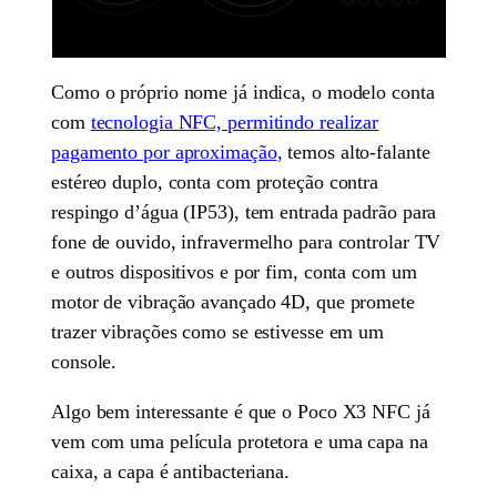
Como o próprio nome já indica, o modelo conta
com
tecnologia NFC, permitindo realizar
pagamento por aproximação
, temos alto-falante
estéreo duplo, conta com proteção contra
respingo d’água (IP53), tem entrada padrão para
fone de ouvido, infravermelho para controlar TV
e outros dispositivos e por fim, conta com um
motor de vibração avançado 4D, que promete
trazer vibrações como se estivesse em um
console.
Algo bem interessante é que o Poco X3 NFC já
vem com uma película protetora e uma capa na
caixa, a capa é antibacteriana.