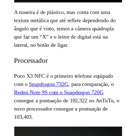
A traseira é de plástico, mas conta com uma
textura metálica que até reflete dependendo do
ângulo que é visto, temos a câmera quádrupla
que faz um “X” e o leitor de digital está na
lateral, no botão de ligar.
Processador
Poco X3 NFC é o primeiro telefone equipado
com o
Snapdragon 732G
, para comparação, o
Redmi Note 9S com o Snapdragon 720G
consegue a pontuação de 102,322 no AnTuTu, o
novo processador consegue a pontuação de
103,403.