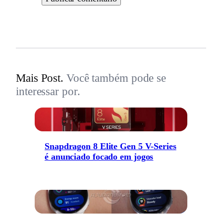
Mais Post.
Você também pode se
interessar por.
Snapdragon 8 Elite Gen 5 V-Series
é anunciado focado em jogos