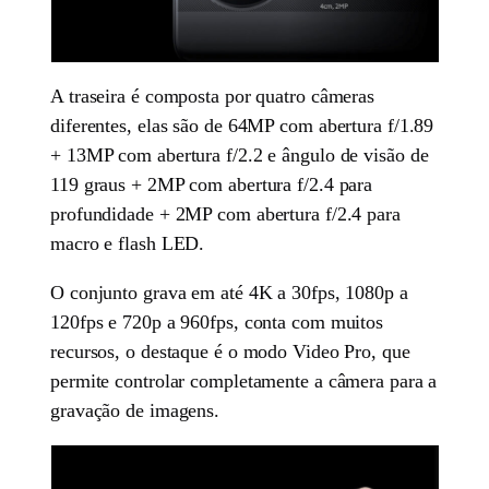
A traseira é composta por quatro câmeras
diferentes, elas são de 64MP com abertura f/1.89
+ 13MP com abertura f/2.2 e ângulo de visão de
119 graus + 2MP com abertura f/2.4 para
profundidade + 2MP com abertura f/2.4 para
macro e flash LED.
O conjunto grava em até 4K a 30fps, 1080p a
120fps e 720p a 960fps, conta com muitos
recursos, o destaque é o modo Video Pro, que
permite controlar completamente a câmera para a
gravação de imagens.