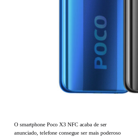
O smartphone Poco X3 NFC acaba de ser
anunciado, telefone consegue ser mais poderoso