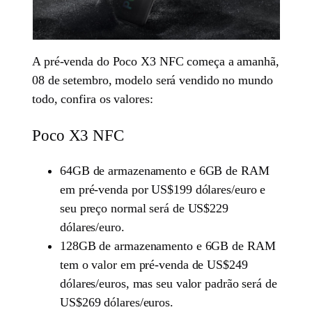
A pré-venda do Poco X3 NFC começa a amanhã,
08 de setembro, modelo será vendido no mundo
todo, confira os valores:
Poco X3 NFC
64GB de armazenamento e 6GB de RAM
em pré-venda por US$199 dólares/euro e
seu preço normal será de US$229
dólares/euro.
128GB de armazenamento e 6GB de RAM
tem o valor em pré-venda de US$249
dólares/euros, mas seu valor padrão será de
US$269 dólares/euros.