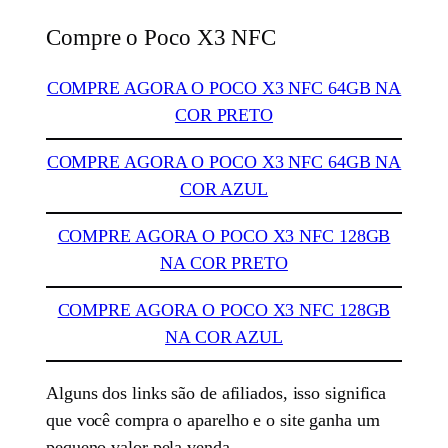
Compre o Poco X3 NFC
COMPRE AGORA O POCO X3 NFC 64GB NA
COR PRETO
COMPRE AGORA O POCO X3 NFC 64GB NA
COR AZUL
COMPRE AGORA O POCO X3 NFC 128GB
NA COR PRETO
COMPRE AGORA O POCO X3 NFC 128GB
NA COR AZUL
Alguns dos links são de afiliados, isso significa
que você compra o aparelho e o site ganha um
pequeno valor pela venda.