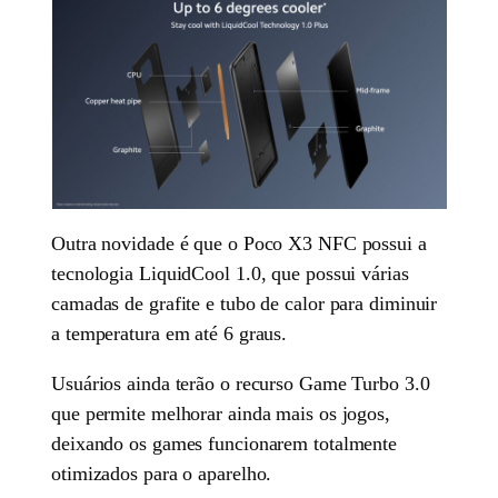
Outra novidade é que o Poco X3 NFC possui a
tecnologia LiquidCool 1.0, que possui várias
camadas de grafite e tubo de calor para diminuir
a temperatura em até 6 graus.
Usuários ainda terão o recurso Game Turbo 3.0
que permite melhorar ainda mais os jogos,
deixando os games funcionarem totalmente
otimizados para o aparelho.