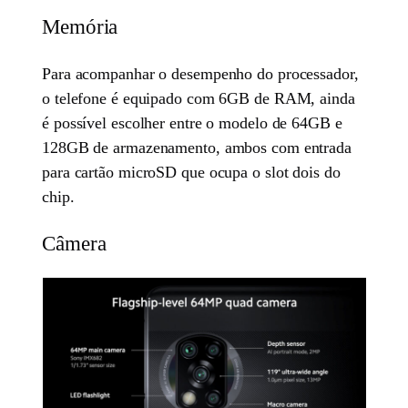
Memória
Para acompanhar o desempenho do processador,
o telefone é equipado com 6GB de RAM, ainda
é possível escolher entre o modelo de 64GB e
128GB de armazenamento, ambos com entrada
para cartão microSD que ocupa o slot dois do
chip.
Câmera