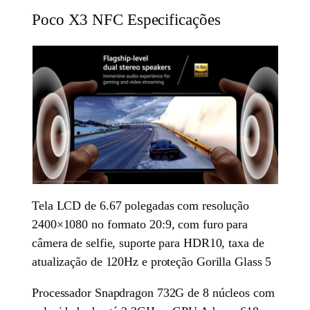
Poco X3 NFC Especificações
Tela LCD de 6.67 polegadas com resolução
2400×1080 no formato 20:9, com furo para
câmera de selfie, suporte para HDR10, taxa de
atualização de 120Hz e proteção Gorilla Glass 5
Processador Snapdragon 732G de 8 núcleos com