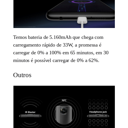
Temos bateria de 5.160mAh que chega com
carregamento rápido de 33W, a promessa é
carregar de 0% a 100% em 65 minutos, em 30
minutos é possível carregar de 0% a 62%.
Outros