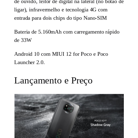
de ouvido, leitor de digital na lateral (no botão de
ligar), infravermelho e tecnologia 4G com
entrada para dois chips do tipo Nano-SIM
Bateria de 5.160mAh com carregamento rápido
de 33W
Android 10 com MIUI 12 for Poco e Poco
Launcher 2.0.
Lançamento e Preço