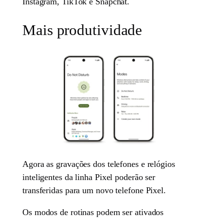
Instagram, TikTok e Snapchat.
Mais produtividade
Agora as gravações dos telefones e relógios
inteligentes da linha Pixel poderão ser
transferidas para um novo telefone Pixel.
Os modos de rotinas podem ser ativados