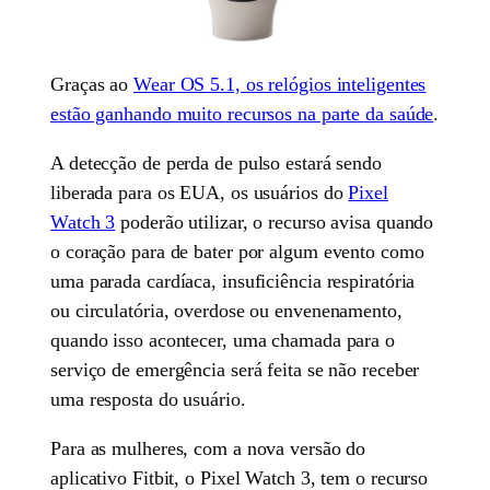
Graças ao
Wear OS 5.1, os relógios inteligentes
estão ganhando muito recursos na parte da saúde
.
A detecção de perda de pulso estará sendo
liberada para os EUA, os usuários do
Pixel
Watch 3
poderão utilizar, o recurso avisa quando
o coração para de bater por algum evento como
uma parada cardíaca, insuficiência respiratória
ou circulatória, overdose ou envenenamento,
quando isso acontecer, uma chamada para o
serviço de emergência será feita se não receber
uma resposta do usuário.
Para as mulheres, com a nova versão do
aplicativo Fitbit, o Pixel Watch 3, tem o recurso