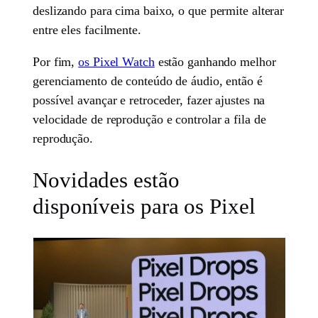
deslizando para cima baixo, o que permite alterar
entre eles facilmente.
Por fim,
os Pixel Watch
estão ganhando melhor
gerenciamento de conteúdo de áudio, então é
possível avançar e retroceder, fazer ajustes na
velocidade de reprodução e controlar a fila de
reprodução.
Novidades estão
disponíveis para os Pixel