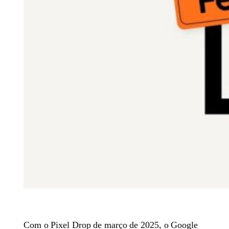
Com o Pixel Drop de março de 2025, o Google