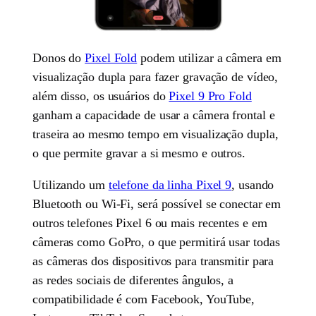
Donos do
Pixel Fold
podem utilizar a câmera em
visualização dupla para fazer gravação de vídeo,
além disso, os usuários do
Pixel 9 Pro Fold
ganham a capacidade de usar a câmera frontal e
traseira ao mesmo tempo em visualização dupla,
o que permite gravar a si mesmo e outros.
Utilizando um
telefone da linha Pixel 9
, usando
Bluetooth ou Wi-Fi, será possível se conectar em
outros telefones Pixel 6 ou mais recentes e em
câmeras como GoPro, o que permitirá usar todas
as câmeras dos dispositivos para transmitir para
as redes sociais de diferentes ângulos, a
compatibilidade é com Facebook, YouTube,