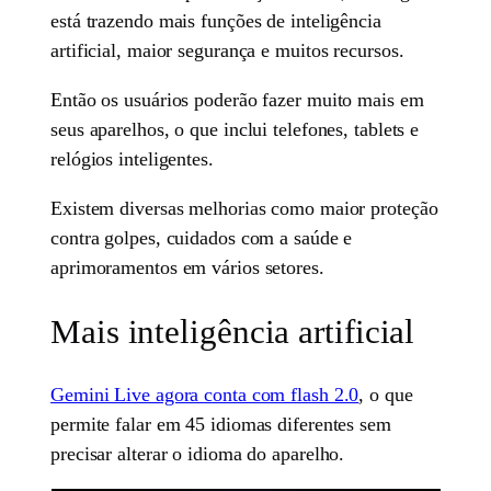
está trazendo mais funções de inteligência
artificial, maior segurança e muitos recursos.
Então os usuários poderão fazer muito mais em
seus aparelhos, o que inclui telefones, tablets e
relógios inteligentes.
Existem diversas melhorias como maior proteção
contra golpes, cuidados com a saúde e
aprimoramentos em vários setores.
Mais inteligência artificial
Gemini Live agora conta com flash 2.0
, o que
permite falar em 45 idiomas diferentes sem
precisar alterar o idioma do aparelho.