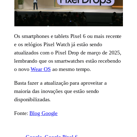
Os smartphones e tablets Pixel 6 ou mais recente
e os relógios Pixel Watch já estão sendo
atualizados com o Pixel Drop de março de 2025,
lembrando que os smartwatches estão recebendo
o novo
Wear OS
ao mesmo tempo.
Basta fazer a atualização para aproveitar a
maioria das inovações que estão sendo
disponibilizadas.
Fonte:
Blog Google