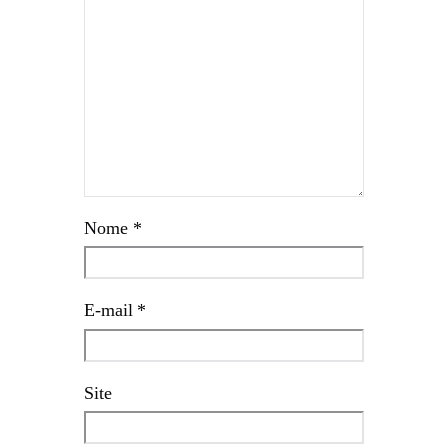
Nome
*
E-mail
*
Site