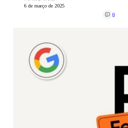
6 de março de 2025
0