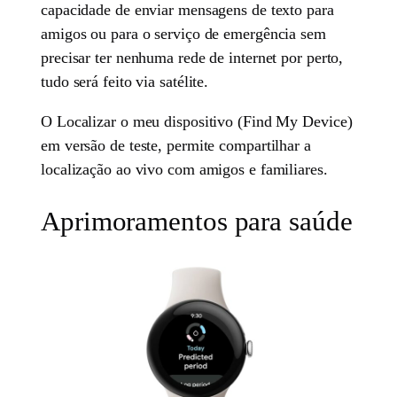
capacidade de enviar mensagens de texto para
amigos ou para o serviço de emergência sem
precisar ter nenhuma rede de internet por perto,
tudo será feito via satélite.
O Localizar o meu dispositivo (Find My Device)
em versão de teste, permite compartilhar a
localização ao vivo com amigos e familiares.
Aprimoramentos para saúde