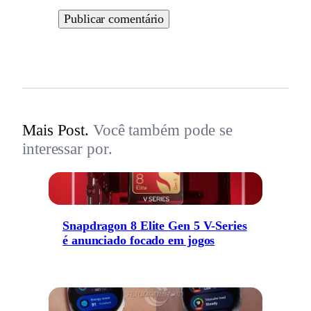
Mais Post.
Você também pode se
interessar por.
Snapdragon 8 Elite Gen 5 V-Series
é anunciado focado em jogos