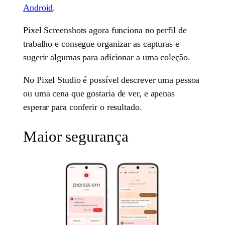
Android
.
Pixel Screenshots agora funciona no perfil de
trabalho e consegue organizar as capturas e
sugerir algumas para adicionar a uma coleção.
No Pixel Studio é possível descrever uma pessoa
ou uma cena que gostaria de ver, e apenas
esperar para conferir o resultado.
Maior segurança