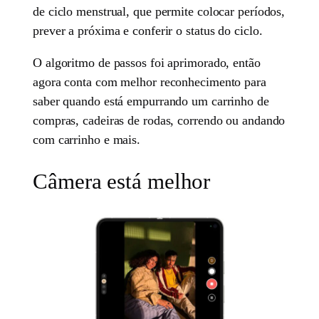
de ciclo menstrual, que permite colocar períodos,
prever a próxima e conferir o status do ciclo.
O algoritmo de passos foi aprimorado, então
agora conta com melhor reconhecimento para
saber quando está empurrando um carrinho de
compras, cadeiras de rodas, correndo ou andando
com carrinho e mais.
Câmera está melhor