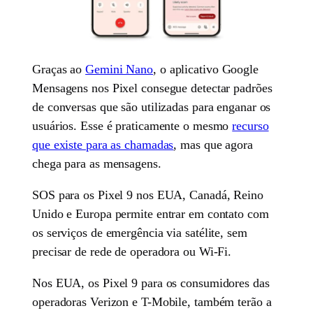
Graças ao
Gemini Nano
, o aplicativo Google
Mensagens nos Pixel consegue detectar padrões
de conversas que são utilizadas para enganar os
usuários. Esse é praticamente o mesmo
recurso
que existe para as chamadas
, mas que agora
chega para as mensagens.
SOS para os Pixel 9 nos EUA, Canadá, Reino
Unido e Europa permite entrar em contato com
os serviços de emergência via satélite, sem
precisar de rede de operadora ou Wi-Fi.
Nos EUA, os Pixel 9 para os consumidores das
operadoras Verizon e T-Mobile, também terão a