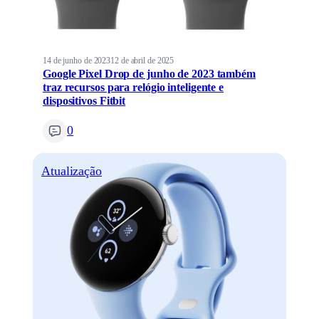
14 de junho de 2023
12 de abril de 2025
Google Pixel Drop de junho de 2023 também
traz recursos para relógio inteligente e
dispositivos Fitbit
0
Atualização