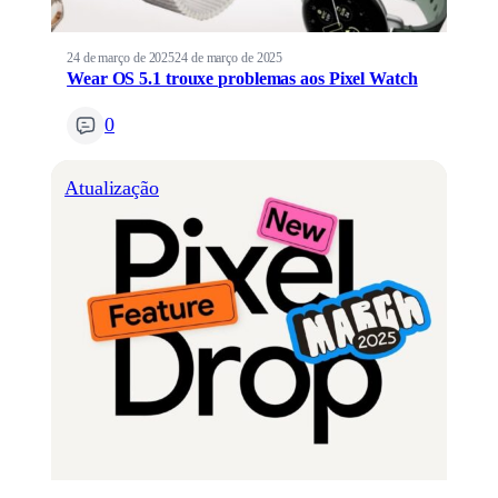
24 de março de 2025
24 de março de 2025
Wear OS 5.1 trouxe problemas aos Pixel Watch
0
Atualização