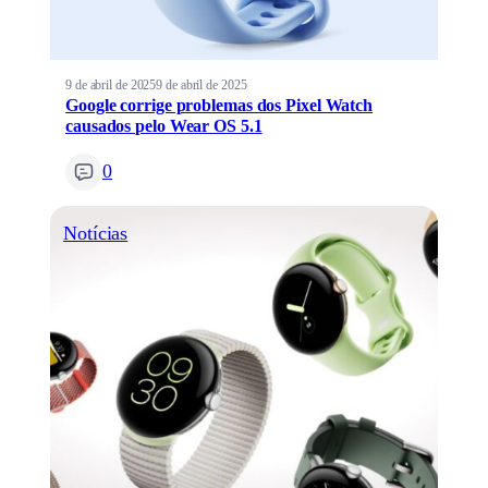
9 de abril de 2025
9 de abril de 2025
Google corrige problemas dos Pixel Watch
causados pelo Wear OS 5.1
0
Notícias