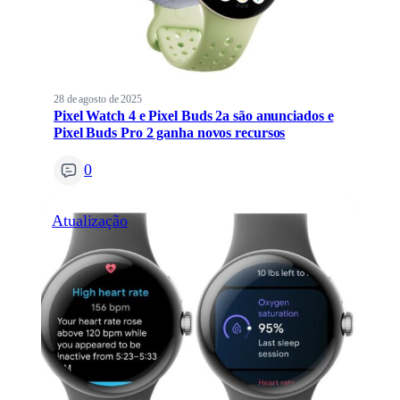
28 de agosto de 2025
Pixel Watch 4 e Pixel Buds 2a são anunciados e
Pixel Buds Pro 2 ganha novos recursos
0
Atualização