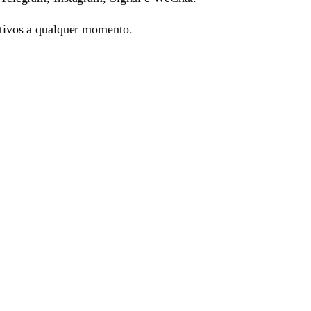
cativos a qualquer momento.