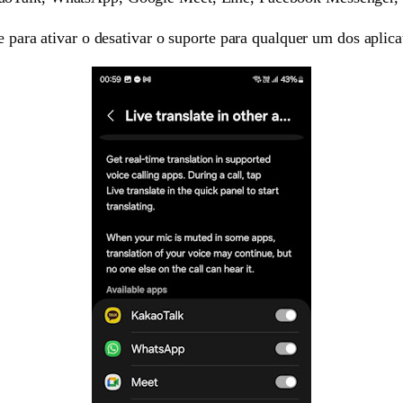
re para ativar o desativar o suporte para qualquer um dos apli