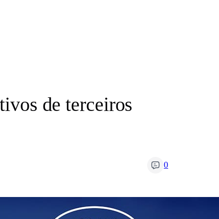
tivos de terceiros
0