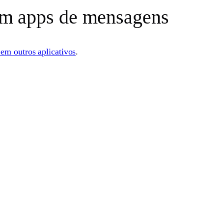
om apps de mensagens
em outros aplicativos
.