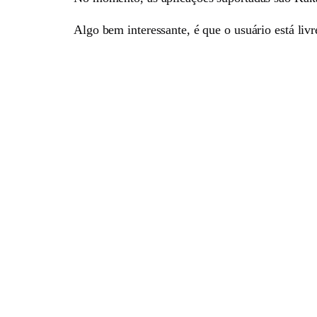
Algo bem interessante, é que o usuário está liv