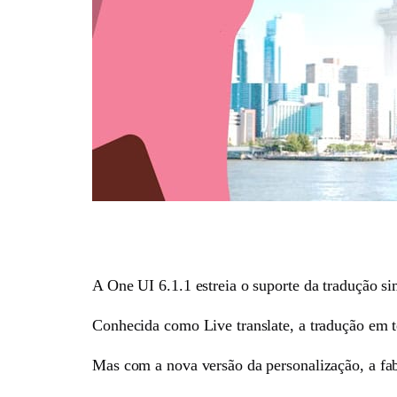
A One UI 6.1.1 estreia o suporte da tradução sim
Conhecida como Live translate, a tradução em 
Mas com a nova versão da personalização, a fabr