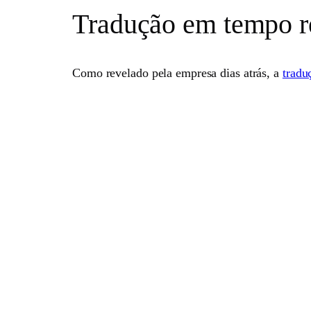
Tradução em tempo r
Como revelado pela empresa dias atrás, a
tradu