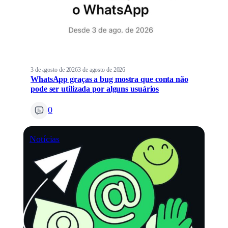
3 de agosto de 2026
3 de agosto de 2026
WhatsApp graças a bug mostra que conta não
pode ser utilizada por alguns usuários
0
Notícias