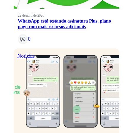
22 de abril de 2026
WhatsApp está testando assinatura Plus, plano
pago com mais recursos adicionais
0
Notícias