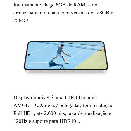
Internamente chega 8GB de RAM, e no
armazenamento conta com versões de 128GB e
256GB.
Display dobrável é uma LTPO Dinamic
AMOLED 2X de 6.7 polegadas, tem resolução
Full HD+, até 2.600 nits, taxa de atualização e
120Hz e suporte para HDR10+.