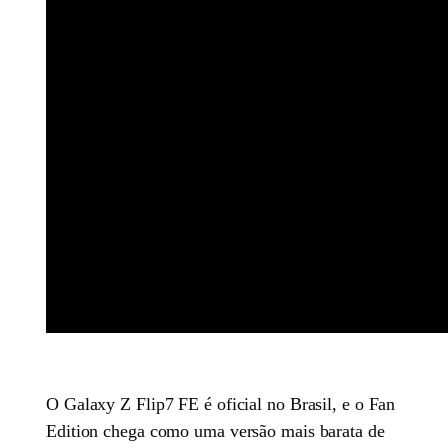
O Galaxy Z Flip7 FE é oficial no Brasil, e o Fan
Edition chega como uma versão mais barata de