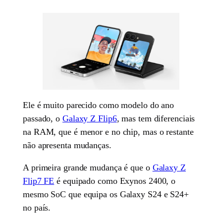
Ele é muito parecido como modelo do ano
passado, o
Galaxy Z Flip6
, mas tem diferenciais
na RAM, que é menor e no chip, mas o restante
não apresenta mudanças.
A primeira grande mudança é que o
Galaxy Z
Flip7 FE
é equipado como Exynos 2400, o
mesmo SoC que equipa os Galaxy S24 e S24+
no país.