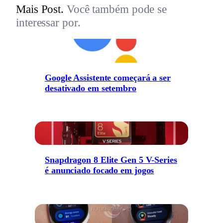
Mais Post.
Você também pode se
interessar por.
Google Assistente começará a ser
desativado em setembro
Snapdragon 8 Elite Gen 5 V-Series
é anunciado focado em jogos