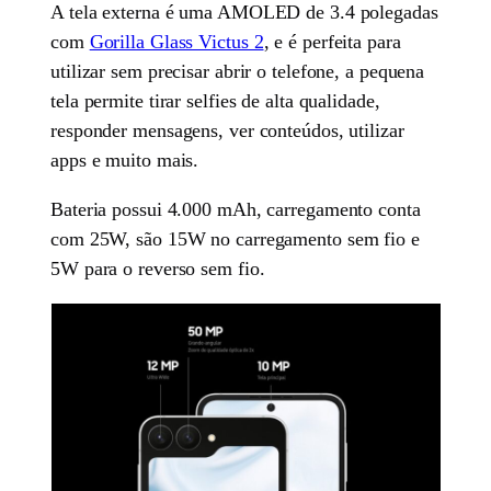
A tela externa é uma AMOLED de 3.4 polegadas
com
Gorilla Glass Victus 2
, e é perfeita para
utilizar sem precisar abrir o telefone, a pequena
tela permite tirar selfies de alta qualidade,
responder mensagens, ver conteúdos, utilizar
apps e muito mais.
Bateria possui 4.000 mAh, carregamento conta
com 25W, são 15W no carregamento sem fio e
5W para o reverso sem fio.