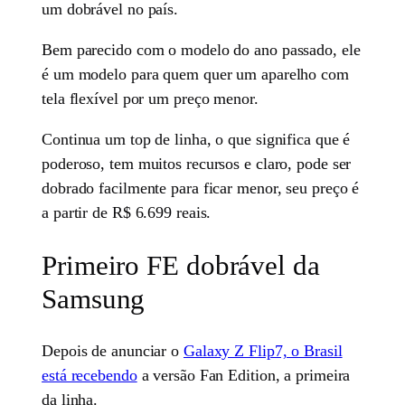
um dobrável no país.
Bem parecido com o modelo do ano passado, ele
é um modelo para quem quer um aparelho com
tela flexível por um preço menor.
Continua um top de linha, o que significa que é
poderoso, tem muitos recursos e claro, pode ser
dobrado facilmente para ficar menor, seu preço é
a partir de R$ 6.699 reais.
Primeiro FE dobrável da
Samsung
Depois de anunciar o
Galaxy Z Flip7, o Brasil
está recebendo
a versão Fan Edition, a primeira
da linha.