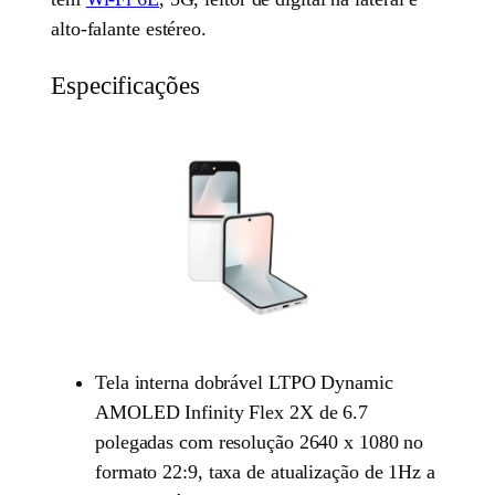
alto-falante estéreo.
Especificações
Tela interna dobrável LTPO Dynamic
AMOLED Infinity Flex 2X de 6.7
polegadas com resolução 2640 x 1080 no
formato 22:9, taxa de atualização de 1Hz a