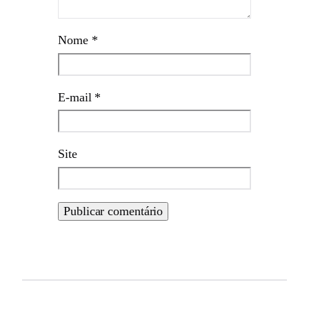
Nome
*
E-mail
*
Site