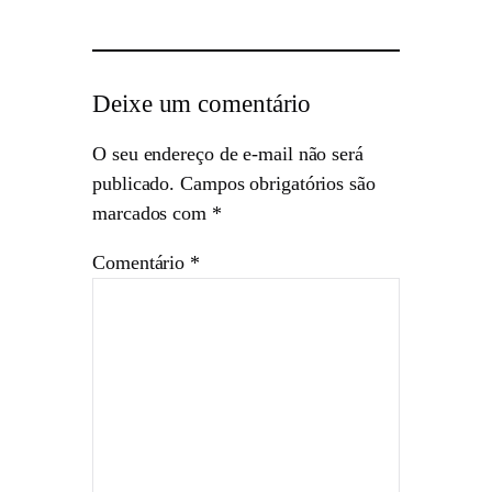
Deixe um comentário
O seu endereço de e-mail não será
publicado.
Campos obrigatórios são
marcados com
*
Comentário
*