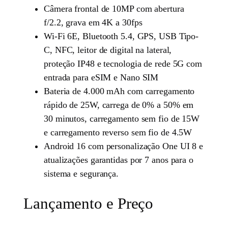
Câmera frontal de 10MP com abertura
f/2.2, grava em 4K a 30fps
Wi-Fi 6E, Bluetooth 5.4, GPS, USB Tipo-
C, NFC, leitor de digital na lateral,
proteção IP48 e tecnologia de rede 5G com
entrada para eSIM e Nano SIM
Bateria de 4.000 mAh com carregamento
rápido de 25W, carrega de 0% a 50% em
30 minutos, carregamento sem fio de 15W
e carregamento reverso sem fio de 4.5W
Android 16 com personalização One UI 8 e
atualizações garantidas por 7 anos para o
sistema e segurança.
Lançamento e Preço