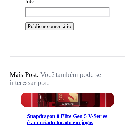
Site
Mais Post.
Você também pode se
interessar por.
Snapdragon 8 Elite Gen 5 V-Series
é anunciado focado em jogos