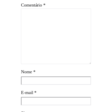
Comentário
*
Nome
*
E-mail
*