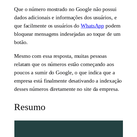
Que o número mostrado no Google não possui
dados adicionais e informações dos usuários, e
que facilmente os usuários do
WhatsApp
podem
bloquear mensagens indesejadas ao toque de um
botão.
Mesmo com essa resposta, muitas pessoas
relatam que os números estão começando aos
poucos a sumir do Google, o que indica que a
empresa está finalmente desativando a indexação
desses números diretamente no site da empresa.
Resumo