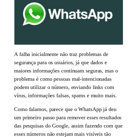
A falha inicialmente não traz problemas de
segurança para os usuários, já que dados e
maiores informações continuam seguras, mas o
problema é como pessoas mal-intencionadas
podem utilizar o número, enviando links com
vírus, informações falsas, spams e muito mais.
Como falamos, parece que o WhatsApp já deu
um primeiro passo para remover esses resultados
das pesquisas do Google, assim fazendo com que
esses números não estejam mais visíveis tão