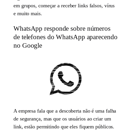
em grupos, começar a receber links falsos, vírus
e muito mais.
WhatsApp responde sobre números
de telefones do WhatsApp aparecendo
no Google
A empresa fala que a descoberta não é uma falha
de segurança, mas que os usuários ao criar um
link, estão permitindo que eles fiquem públicos.