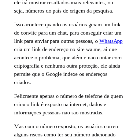
ele irá mostrar resultados mais relevantes, ou
seja, números do país de origem da pesquisa.
Isso acontece quando os usuários geram um link
de convite para um chat, para conseguir criar um
link para enviar para outras pessoas, o
WhatsApp
cria um link de endereço no site wa.me, aí que
acontece o problema, que além e não contar com
criptografia e nenhuma outra proteção, ele ainda
permite que o Google indexe os endereços
criados.
Felizmente apenas o número de telefone de quem
criou o link é exposto na internet, dados e
informações pessoais não são mostradas.
Mas com o número exposto, os usuários correm
alguns riscos como ter seu número adicionado