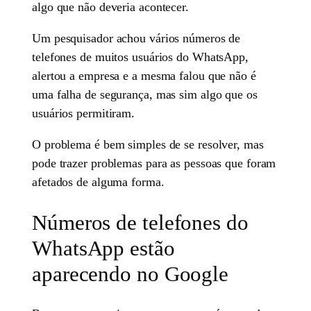
algo que não deveria acontecer.
Um pesquisador achou vários números de
telefones de muitos usuários do WhatsApp,
alertou a empresa e a mesma falou que não é
uma falha de segurança, mas sim algo que os
usuários permitiram.
O problema é bem simples de se resolver, mas
pode trazer problemas para as pessoas que foram
afetados de alguma forma.
Números de telefones do
WhatsApp estão
aparecendo no Google