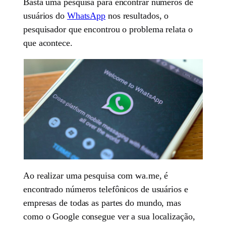
Basta uma pesquisa para encontrar números de
usuários do
WhatsApp
nos resultados, o
pesquisador que encontrou o problema relata o
que acontece.
Ao realizar uma pesquisa com wa.me, é
encontrado números telefônicos de usuários e
empresas de todas as partes do mundo, mas
como o Google consegue ver a sua localização,