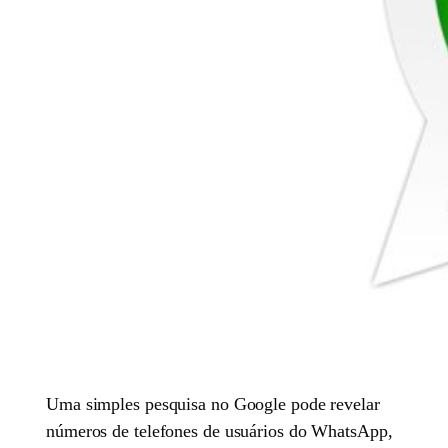
Uma simples pesquisa no Google pode revelar
números de telefones de usuários do WhatsApp,