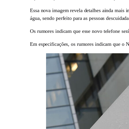
Essa nova imagem revela detalhes ainda mais im
água, sendo perfeito para as pessoas descuidada
Os rumores indicam que esse novo telefone se
Em especificações, os rumores indicam que o