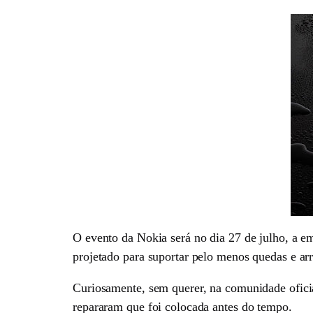
O evento da Nokia será no dia 27 de julho, a em
projetado para suportar pelo menos quedas e ar
Curiosamente, sem querer, na comunidade ofici
repararam que foi colocada antes do tempo.