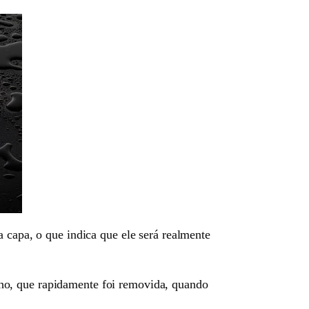
 capa, o que indica que ele será realmente
ho, que rapidamente foi removida, quando