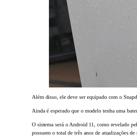
Além disso, ele deve ser equipado com o Snapdr
Ainda é esperado que o modelo tenha uma bate
O sistema será o Android 11, como revelado pe
possuem o total de três anos de atualizações de