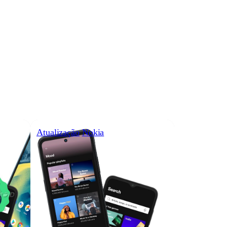
Atualização
Nokia