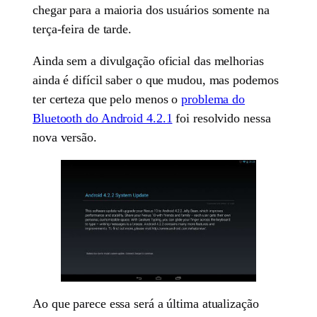
chegar para a maioria dos usuários somente na
terça-feira de tarde.
Ainda sem a divulgação oficial das melhorias
ainda é difícil saber o que mudou, mas podemos
ter certeza que pelo menos o
problema do
Bluetooth do Android 4.2.1
foi resolvido nessa
nova versão.
Ao que parece essa será a última atualização