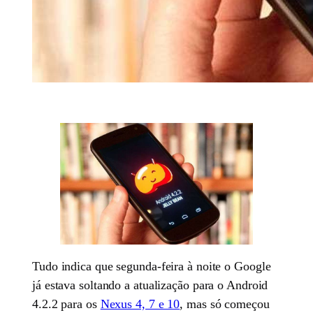
Tudo indica que segunda-feira à noite o Google
já estava soltando a atualização para o Android
4.2.2 para os
Nexus 4, 7 e 10
, mas só começou