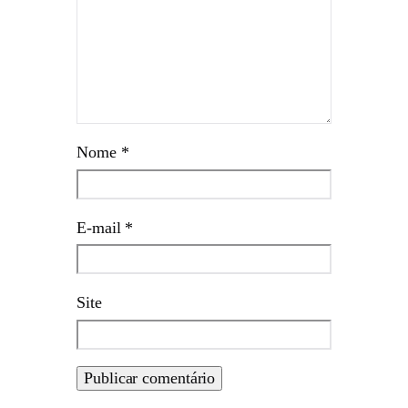
Nome
*
E-mail
*
Site