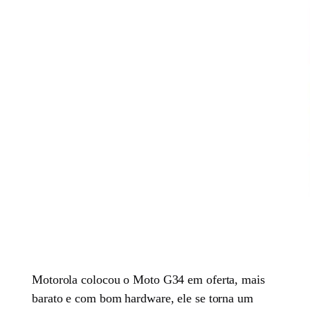
Motorola colocou o Moto G34 em oferta, mais
barato e com bom hardware, ele se torna um