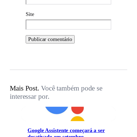
Site
Mais Post.
Você também pode se
interessar por.
Google Assistente começará a ser
desativado em setembro