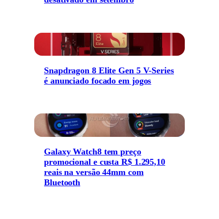
Snapdragon 8 Elite Gen 5 V-Series
é anunciado focado em jogos
Galaxy Watch8 tem preço
promocional e custa R$ 1.295,10
reais na versão 44mm com
Bluetooth