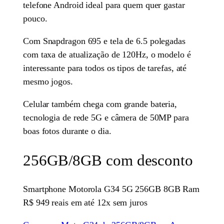
telefone Android ideal para quem quer gastar
pouco.
Com Snapdragon 695 e tela de 6.5 polegadas
com taxa de atualização de 120Hz, o modelo é
interessante para todos os tipos de tarefas, até
mesmo jogos.
Celular também chega com grande bateria,
tecnologia de rede 5G e câmera de 50MP para
boas fotos durante o dia.
256GB/8GB com desconto
Smartphone Motorola G34 5G 256GB 8GB Ram
R$ 949 reais em até 12x sem juros