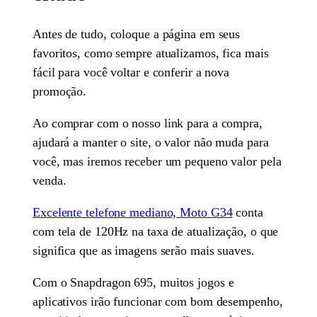
Antes de tudo, coloque a página em seus
favoritos, como sempre atualizamos, fica mais
fácil para você voltar e conferir a nova
promoção.
Ao comprar com o nosso link para a compra,
ajudará a manter o site, o valor não muda para
você, mas iremos receber um pequeno valor pela
venda.
Excelente telefone mediano, Moto G34
conta
com tela de 120Hz na taxa de atualização, o que
significa que as imagens serão mais suaves.
Com o Snapdragon 695, muitos jogos e
aplicativos irão funcionar com bom desempenho,