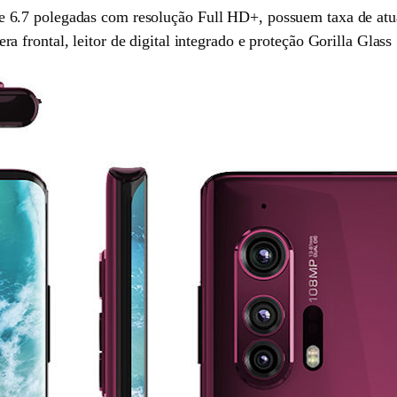
 6.7 polegadas com resolução Full HD+, possuem taxa de atu
frontal, leitor de digital integrado e proteção Gorilla Glass 