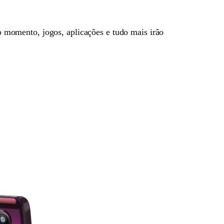
o momento, jogos, aplicações e tudo mais irão