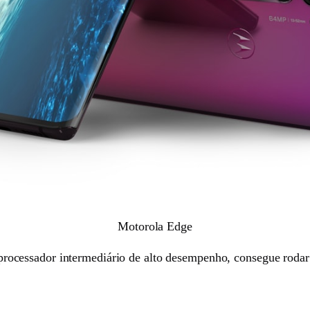
Motorola Edge
 processador intermediário de alto desempenho, consegue rodar