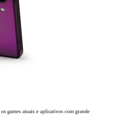
 os games atuais e aplicativos com grande