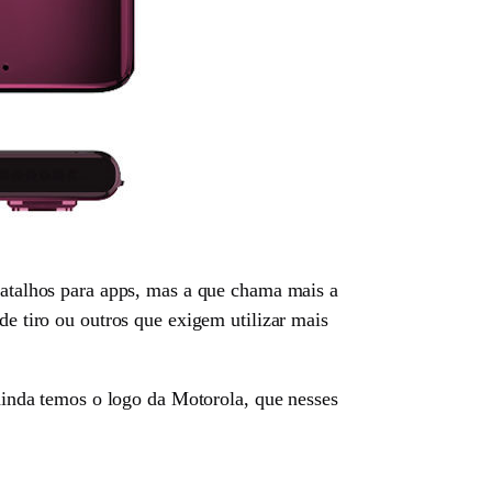
, atalhos para apps, mas a que chama mais a
de tiro ou outros que exigem utilizar mais
inda temos o logo da Motorola, que nesses