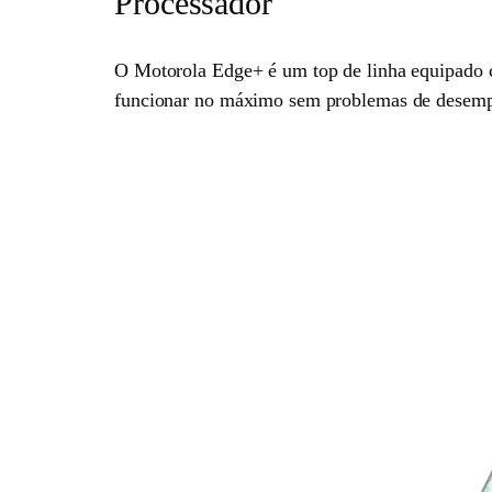
Processador
O Motorola Edge+ é um top de linha equipado
funcionar no máximo sem problemas de desem