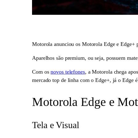
Motorola anunciou os Motorola Edge e Edge+ pa
Aparelhos são premium, ou seja, possuem mater
Com os
novos telefones
, a Motorola chega apos
mercado top de linha com o Edge+, já o Edge é
Motorola Edge e Mot
Tela e Visual