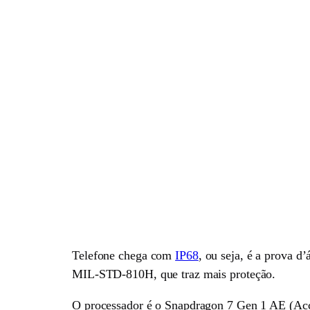
Telefone chega com
IP68
, ou seja, é a prova d
MIL-STD-810H, que traz mais proteção.
O processador é o Snapdragon 7 Gen 1 AE (Acc