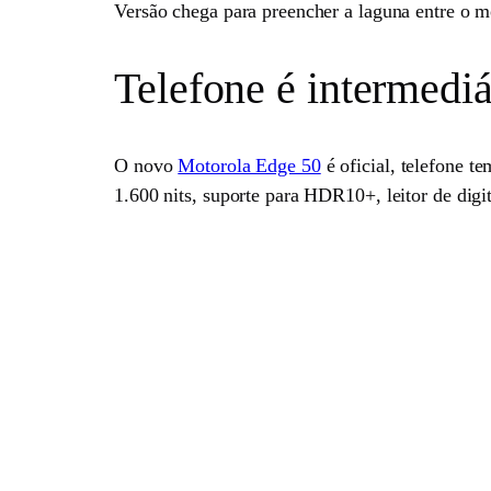
Versão chega para preencher a laguna entre o m
Telefone é intermedi
O novo
Motorola Edge 50
é oficial, telefone 
1.600 nits, suporte para HDR10+, leitor de digit