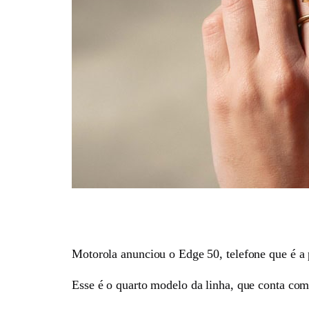
Motorola anunciou o Edge 50, telefone que é a 
Esse é o quarto modelo da linha, que conta co