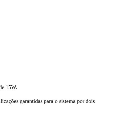
 de 15W.
lizações garantidas para o sistema por dois