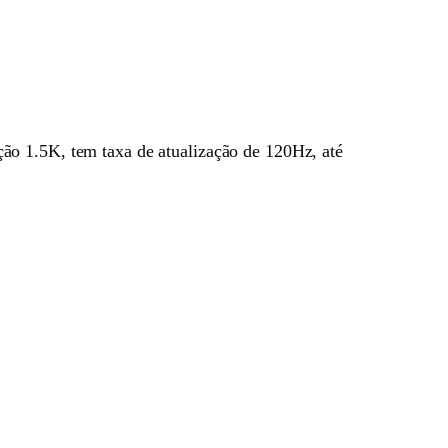
ção 1.5K, tem taxa de atualização de 120Hz, até