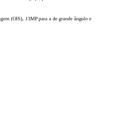
imagem (OIS), 13MP para a de grande ângulo e