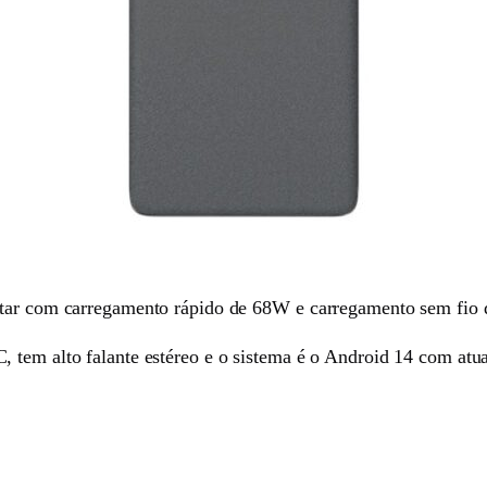
ntar com carregamento rápido de 68W e carregamento sem fio
 tem alto falante estéreo e o sistema é o Android 14 com atua