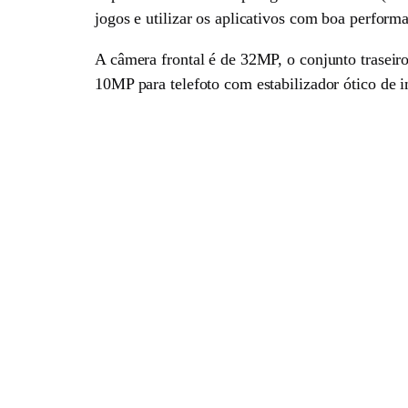
jogos e utilizar os aplicativos com boa perform
A câmera frontal é de 32MP, o conjunto traseir
10MP para telefoto com estabilizador ótico de