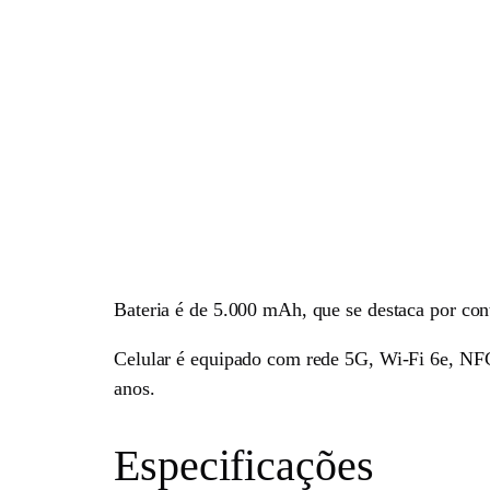
Bateria é de 5.000 mAh, que se destaca por co
Celular é equipado com rede 5G, Wi-Fi 6e, NFC,
anos.
Especificações