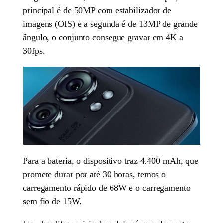
principal é de 50MP com estabilizador de
imagens (OIS) e a segunda é de 13MP de grande
ângulo, o conjunto consegue gravar em 4K a
30fps.
Para a bateria, o dispositivo traz 4.400 mAh, que
promete durar por até 30 horas, temos o
carregamento rápido de 68W e o carregamento
sem fio de 15W.