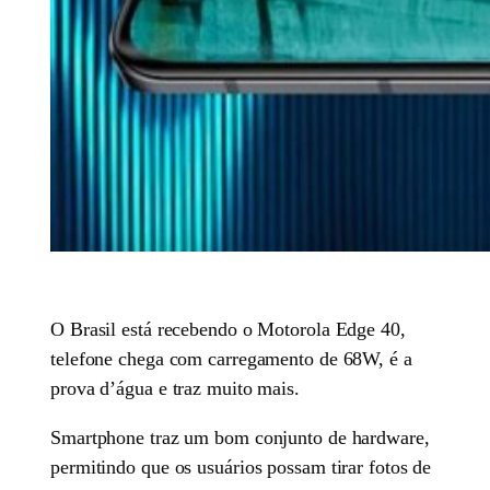
O Brasil está recebendo o Motorola Edge 40,
telefone chega com carregamento de 68W, é a
prova d’água e traz muito mais.
Smartphone traz um bom conjunto de hardware,
permitindo que os usuários possam tirar fotos de