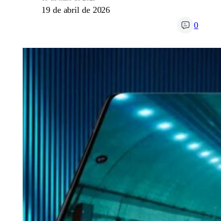
19 de abril de 2026
0