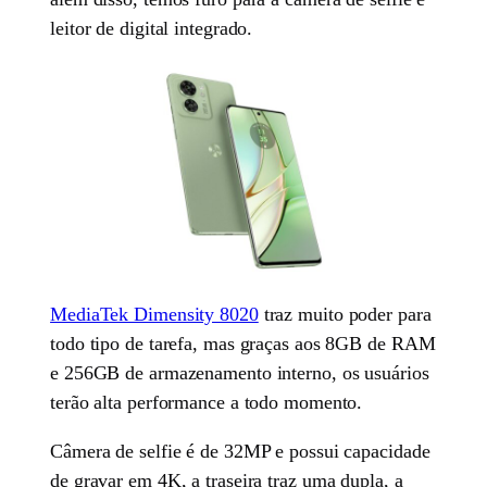
leitor de digital integrado.
MediaTek Dimensity 8020
traz muito poder para
todo tipo de tarefa, mas graças aos 8GB de RAM
e 256GB de armazenamento interno, os usuários
terão alta performance a todo momento.
Câmera de selfie é de 32MP e possui capacidade
de gravar em 4K, a traseira traz uma dupla, a