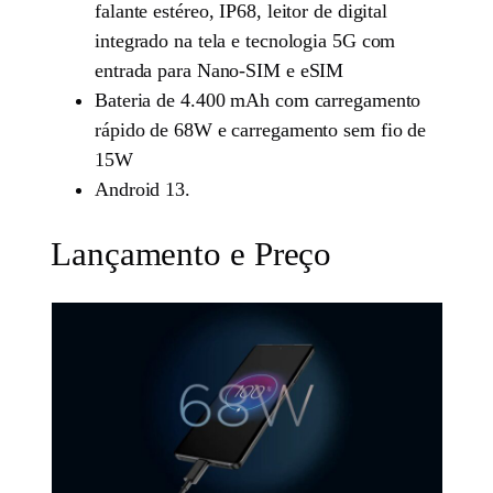
falante estéreo, IP68, leitor de digital
integrado na tela e tecnologia 5G com
entrada para Nano-SIM e eSIM
Bateria de 4.400 mAh com carregamento
rápido de 68W e carregamento sem fio de
15W
Android 13.
Lançamento e Preço