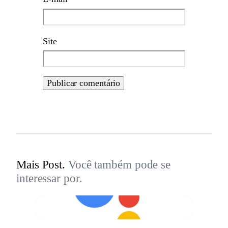
Site
Mais Post.
Você também pode se
interessar por.