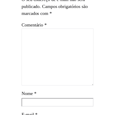
publicado.
Campos obrigatórios são
marcados com
*
Comentário
*
Nome
*
E-mail
*