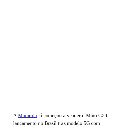
A
Motorola
já começou a vender o Moto G34,
lançamento no Brasil traz modelo 5G com