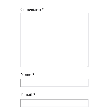
Comentário
*
Nome
*
E-mail
*