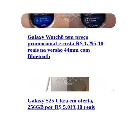
Galaxy Watch8 tem preço
promocional e custa R$ 1.295,10
reais na versão 44mm com
Bluetooth
Galaxy S25 Ultra em oferta,
256GB por R$ 5.019,10 reais