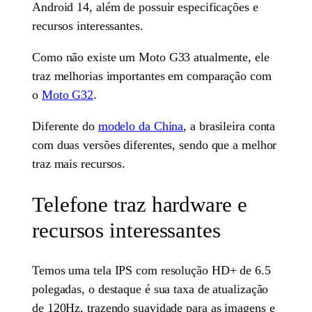
Android 14, além de possuir especificações e
recursos interessantes.
Como não existe um Moto G33 atualmente, ele
traz melhorias importantes em comparação com
o
Moto G32
.
Diferente do
modelo da China
, a brasileira conta
com duas versões diferentes, sendo que a melhor
traz mais recursos.
Telefone traz hardware e
recursos interessantes
Temos uma tela IPS com resolução HD+ de 6.5
polegadas, o destaque é sua taxa de atualização
de 120Hz, trazendo suavidade para as imagens e