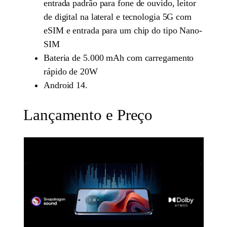
entrada padrão para fone de ouvido, leitor
de digital na lateral e tecnologia 5G com
eSIM e entrada para um chip do tipo Nano-
SIM
Bateria de 5.000 mAh com carregamento
rápido de 20W
Android 14.
Lançamento e Preço