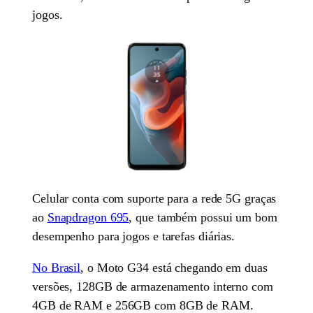
jogos.
Celular conta com suporte para a rede 5G graças
ao
Snapdragon 695
, que também possui um bom
desempenho para jogos e tarefas diárias.
No Brasil
, o Moto G34 está chegando em duas
versões, 128GB de armazenamento interno com
4GB de RAM e 256GB com 8GB de RAM.