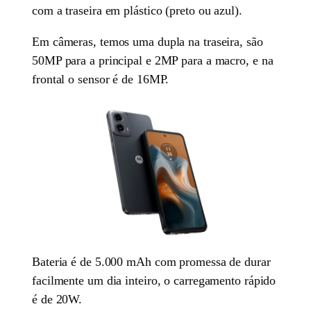
com a traseira em plástico (preto ou azul).
Em câmeras, temos uma dupla na traseira, são
50MP para a principal e 2MP para a macro, e na
frontal o sensor é de 16MP.
Bateria é de 5.000 mAh com promessa de durar
facilmente um dia inteiro, o carregamento rápido
é de 20W.