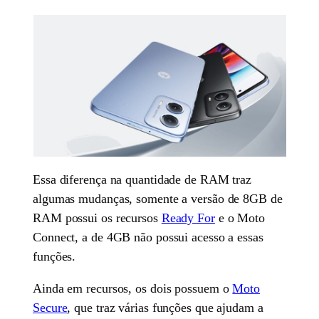
Essa diferença na quantidade de RAM traz
algumas mudanças, somente a versão de 8GB de
RAM possui os recursos
Ready For
e o Moto
Connect, a de 4GB não possui acesso a essas
funções.
Ainda em recursos, os dois possuem o
Moto
Secure
, que traz várias funções que ajudam a