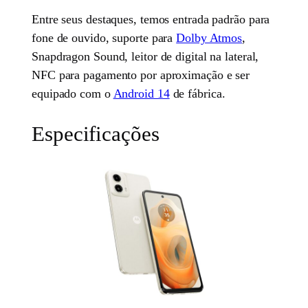
Entre seus destaques, temos entrada padrão para
fone de ouvido, suporte para
Dolby Atmos
,
Snapdragon Sound, leitor de digital na lateral,
NFC para pagamento por aproximação e ser
equipado com o
Android 14
de fábrica.
Especificações