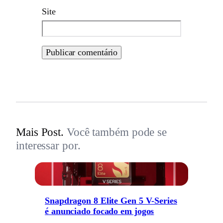
Site
Mais Post.
Você também pode se
interessar por.
Snapdragon 8 Elite Gen 5 V-Series
é anunciado focado em jogos