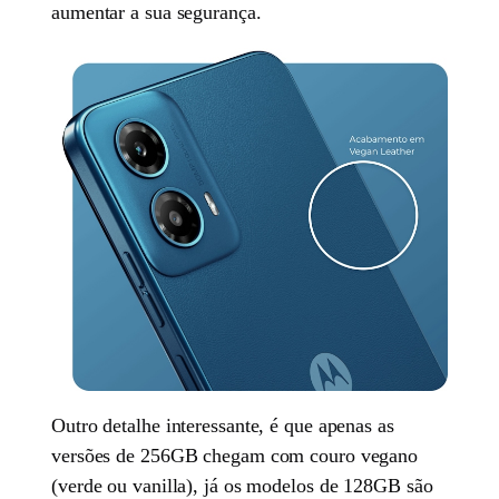
aumentar a sua segurança.
Outro detalhe interessante, é que apenas as
versões de 256GB chegam com couro vegano
(verde ou vanilla), já os modelos de 128GB são