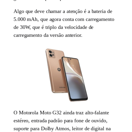
Algo que deve chamar a atenção é a bateria de
5.000 mAh, que agora conta com carregamento
de 30W, que é triplo da velocidade de
carregamento da versão anterior.
O Motorola Moto G32 ainda traz alto-falante
estéreo, entrada padrão para fone de ouvido,
suporte para Dolby Atmos, leitor de digital na