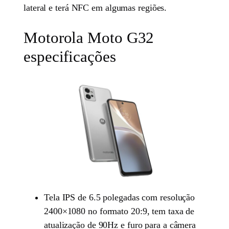
lateral e terá NFC em algumas regiões.
Motorola Moto G32
especificações
Tela IPS de 6.5 polegadas com resolução
2400×1080 no formato 20:9, tem taxa de
atualização de 90Hz e furo para a câmera