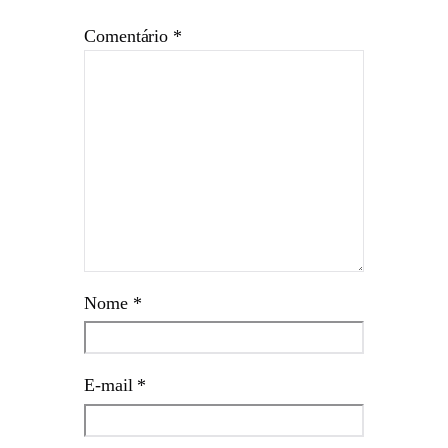
Comentário
*
Nome
*
E-mail
*