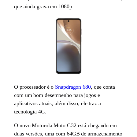
que ainda grava em 1080p.
O processador é o
Snapdragon 680
, que conta
com um bom desempenho para jogos e
aplicativos atuais, além disso, ele traz a
tecnologia 4G.
O novo Motorola Moto G32 está chegando em
duas versões, uma com 64GB de armazenamento