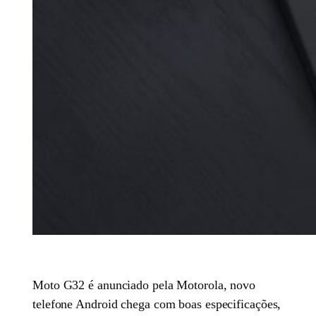
Moto G32 é anunciado pela Motorola, novo
telefone Android chega com boas especificações,