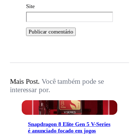
Site
Mais Post.
Você também pode se
interessar por.
Snapdragon 8 Elite Gen 5 V-Series
é anunciado focado em jogos