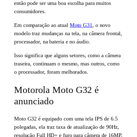
então pode ser uma boa escolha para muitos
consumidores.
Em comparação ao atual
Moto G31
, o novo
modelo traz mudanças na tela, na câmera frontal,
processador, na bateria e no áudio.
Isso significa que alguns setores, como a câmera
traseira, continuam o mesmo, mas outros, como
o processador, foram melhorados.
Motorola Moto G32 é
anunciado
Moto G32 é equipado com uma tela IPS de 6.5
polegadas, ela traz taxa de atualização de 90Hz,
resolução Full HD+ e furo para câmera de 16MP,