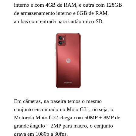
interno e com 4GB de RAM, e outra com 128GB
de armazenamento interno e 6GB de RAM,
ambas com entrada para cartão microSD.
Em câmeras, na traseira temos o mesmo
conjunto encontrado no Moto G31, ou seja, o
Motorola Moto G32 chega com 50MP + 8MP de
grande ângulo + 2MP para macro, o conjunto
grava em 1080p a 30fps.