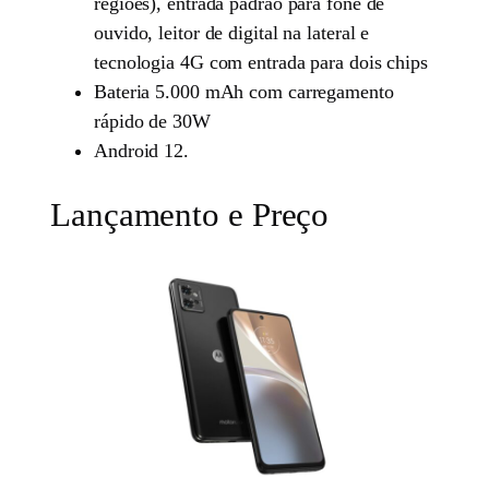
regiões), entrada padrão para fone de
ouvido, leitor de digital na lateral e
tecnologia 4G com entrada para dois chips
Bateria 5.000 mAh com carregamento
rápido de 30W
Android 12.
Lançamento e Preço