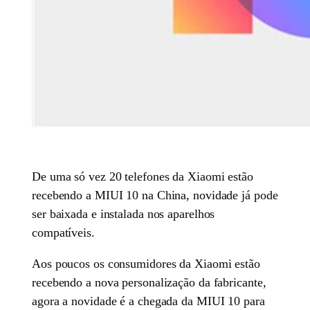
De uma só vez 20 telefones da Xiaomi estão
recebendo a MIUI 10 na China, novidade já pode
ser baixada e instalada nos aparelhos
compatíveis.
Aos poucos os consumidores da Xiaomi estão
recebendo a nova personalização da fabricante,
agora a novidade é a chegada da MIUI 10 para