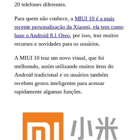
20 telefones diferentes.
Para quem não conhece, a
MIUI 10 é a mais
recente personalização da Xiaomi, ela tem como
base o Android 8.1 Oreo
, por isso, traz muitos
recursos e novidades para os usuários.
A MIUI 10 traz um novo visual, que foi
melhorado, assim utilizando muitos itens do
Android tradicional e os usuários também
recebem gestos inteligentes para acessar
rapidamente algumas funções.