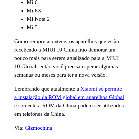
Mi 6
Mi 6X
Mi Note 2
Mi 5.
Como sempre acontece, os aparelhos que estão
recebendo a MIUI 10 China irão demorar um
pouco mais para serem atualizado para a MIUI
10 Global, então você precisa esperar algumas
semanas ou meses para ter a nova versão.
Lembrando que atualmente a
Xiaomi só permite
a instalação da ROM global em aparelhos Global
e somente a ROM da China podem ser utilizados
em telefones da China.
Via:
Gizmochina