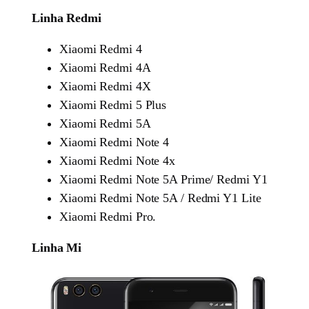
Linha Redmi
Xiaomi Redmi 4
Xiaomi Redmi 4A
Xiaomi Redmi 4X
Xiaomi Redmi 5 Plus
Xiaomi Redmi 5A
Xiaomi Redmi Note 4
Xiaomi Redmi Note 4x
Xiaomi Redmi Note 5A Prime/ Redmi Y1
Xiaomi Redmi Note 5A / Redmi Y1 Lite
Xiaomi Redmi Pro.
Linha Mi