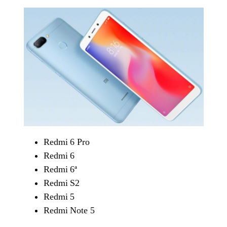
Redmi 6 Pro
Redmi 6
Redmi 6ª
Redmi S2
Redmi 5
Redmi Note 5