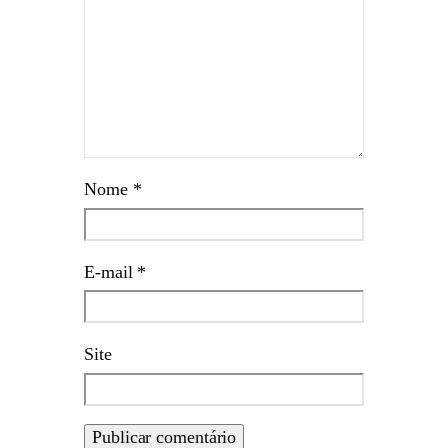
Nome
*
E-mail
*
Site