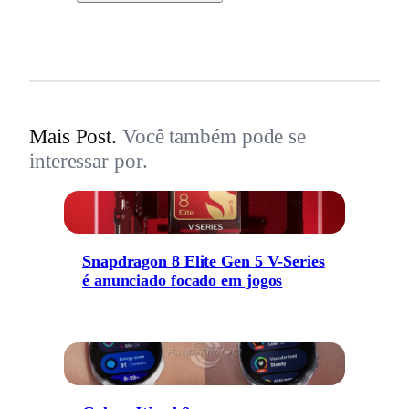
Mais Post.
Você também pode se
interessar por.
Snapdragon 8 Elite Gen 5 V-Series
é anunciado focado em jogos