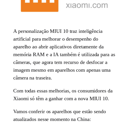
A personalização MIUI 10 traz inteligência
artificial para melhorar o desempenho do
aparelho ao abrir aplicativos diretamente da
memória RAM e a IA também é utilizada para as
câmeras, que agora tem recurso de desfocar a
imagem mesmo em aparelhos com apenas uma
câmera na traseira.
Com todas essas melhorias, os consumidores da
Xiaomi só têm a ganhar com a nova MIUI 10.
Vamos conferir os aparelhos que estão sendo
atualizados nesse momento na China: