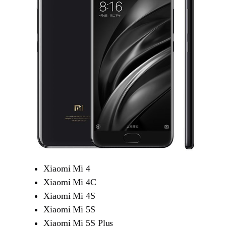
Xiaomi Mi 4
Xiaomi Mi 4C
Xiaomi Mi 4S
Xiaomi Mi 5S
Xiaomi Mi 5S Plus