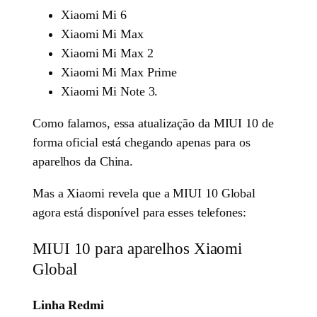
Xiaomi Mi 6
Xiaomi Mi Max
Xiaomi Mi Max 2
Xiaomi Mi Max Prime
Xiaomi Mi Note 3.
Como falamos, essa atualização da MIUI 10 de
forma oficial está chegando apenas para os
aparelhos da China.
Mas a Xiaomi revela que a MIUI 10 Global
agora está disponível para esses telefones:
MIUI 10 para aparelhos Xiaomi
Global
Linha Redmi