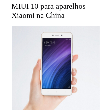
MIUI 10 para aparelhos
Xiaomi na China