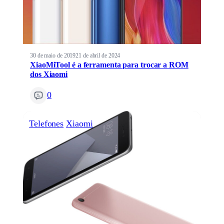
30 de maio de 2019
21 de abril de 2024
XiaoMiTool é a ferramenta para trocar a ROM
dos Xiaomi
0
Telefones
Xiaomi