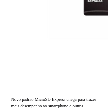
Novo padrão MicroSD Express chega para trazer
mais desempenho ao smartphone e outros