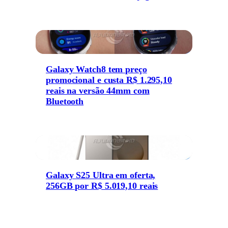
Galaxy Watch8 tem preço
promocional e custa R$ 1.295,10
reais na versão 44mm com
Bluetooth
Galaxy S25 Ultra em oferta,
256GB por R$ 5.019,10 reais