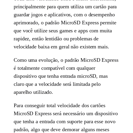
principalmente para quem utiliza um cartão para
guardar jogos e aplicativos, com o desempenho
aprimorado, o padrão MicroSD Express permite
que você utilize seus games e apps com muita
rapidez, então lentidão ou problemas de
velocidade baixa em geral não existem mais.
Como uma evolução, o padrão MicroSD Express
é totalmente compatível com qualquer
dispositivo que tenha entrada microSD, mas
claro que a velocidade será limitada pelo
aparelho utilizado.
Para conseguir total velocidade dos cartões
MicroSD Express será necessário um dispositivo
que tenha a entrada com suporte para esse novo
padrão, algo que deve demorar alguns meses