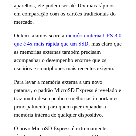
aparelhos, ele podem ser até 10x mais rápidos
em comparação com os cartões tradicionais do
mercado.
Ontem falamos sobre a
memória interna UFS 3.0
que é 4x mais rápida que um SSD
, mas claro que
as memórias externas também precisam
acompanhar o desempenho enorme que os
usuários e smartphones mais recentes exigem.
Para levar a memória externa a um novo
patamar, o padrão MicroSD Express é revelado e
traz muito desempenho e melhorias importantes,
principalmente para quem quer expandir a
memória interna de qualquer dispositivo.
O novo MicroSD Express é extremamente