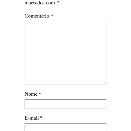
marcados com
*
Comentário
*
Nome
*
E-mail
*