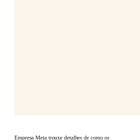
Empresa Meta trouxe detalhes de como os