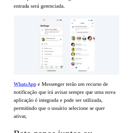
entrada será gerenciada.
WhatsApp
e Messenger terão um recurso de
notificação que irá avisar sempre que uma nova
aplicação é integrada e pode ser utilizada,
permitindo que o usuário selecione se quer
ativar,