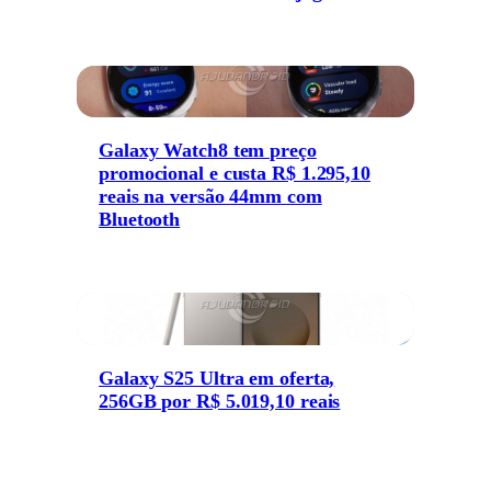
Galaxy Watch8 tem preço
promocional e custa R$ 1.295,10
reais na versão 44mm com
Bluetooth
Galaxy S25 Ultra em oferta,
256GB por R$ 5.019,10 reais