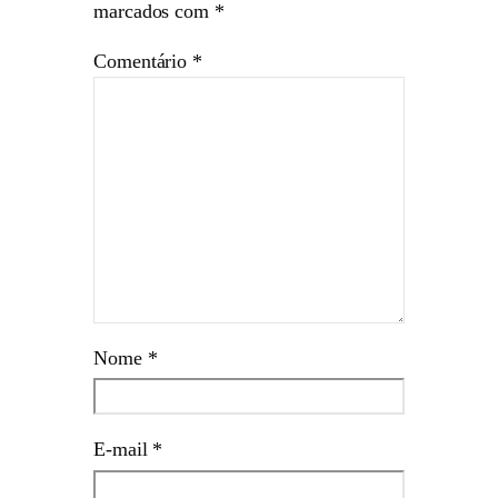
marcados com
*
Comentário
*
Nome
*
E-mail
*