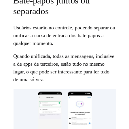
Bate-papos juntos ou
separados
Usuários estarão no controle, podendo separar ou
unificar a caixa de entrada dos bate-papos a
qualquer momento.
Quando unificada, todas as mensagens, inclusive
a de apps de terceiros, estão tudo no mesmo
lugar, o que pode ser interessante para ler tudo
de uma só vez.