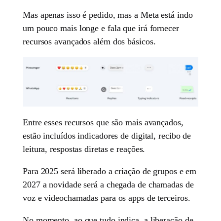
Mas apenas isso é pedido, mas a Meta está indo
um pouco mais longe e fala que irá fornecer
recursos avançados além dos básicos.
Entre esses recursos que são mais avançados,
estão incluídos indicadores de digital, recibo de
leitura, respostas diretas e reações.
Para 2025 será liberado a criação de grupos e em
2027 a novidade será a chegada de chamadas de
voz e videochamadas para os apps de terceiros.
No momento, ao que tudo indica, a liberação de