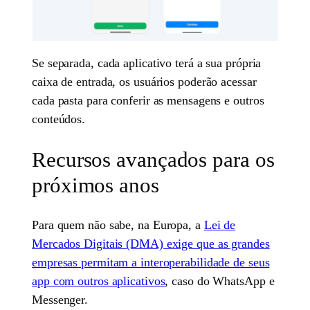
Se separada, cada aplicativo terá a sua própria
caixa de entrada, os usuários poderão acessar
cada pasta para conferir as mensagens e outros
conteúdos.
Recursos avançados para os
próximos anos
Para quem não sabe, na Europa, a
Lei de
Mercados Digitais (DMA) exige que as grandes
empresas permitam a interoperabilidade de seus
app com outros aplicativos
, caso do WhatsApp e
Messenger.