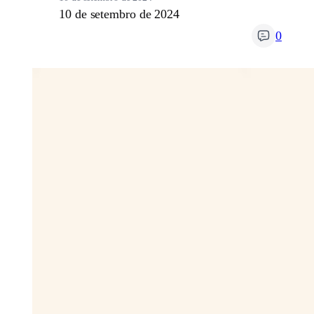
10 de setembro de 2024
0