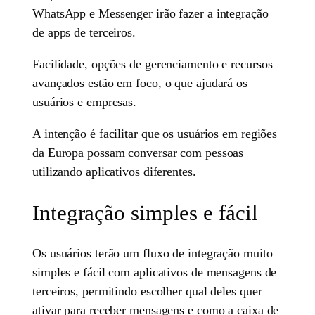
WhatsApp e Messenger irão fazer a integração
de apps de terceiros.
Facilidade, opções de gerenciamento e recursos
avançados estão em foco, o que ajudará os
usuários e empresas.
A intenção é facilitar que os usuários em regiões
da Europa possam conversar com pessoas
utilizando aplicativos diferentes.
Integração simples e fácil
Os usuários terão um fluxo de integração muito
simples e fácil com aplicativos de mensagens de
terceiros, permitindo escolher qual deles quer
ativar para receber mensagens e como a caixa de