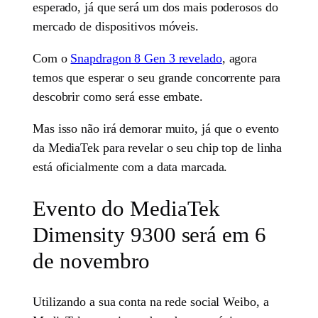
esperado, já que será um dos mais poderosos do
mercado de dispositivos móveis.
Com o
Snapdragon 8 Gen 3 revelado
, agora
temos que esperar o seu grande concorrente para
descobrir como será esse embate.
Mas isso não irá demorar muito, já que o evento
da MediaTek para revelar o seu chip top de linha
está oficialmente com a data marcada.
Evento do MediaTek
Dimensity 9300 será em 6
de novembro
Utilizando a sua conta na rede social Weibo, a