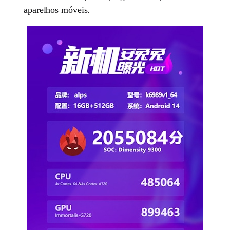
aparelhos móveis.