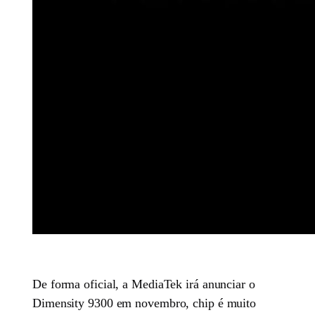
De forma oficial, a MediaTek irá anunciar o
Dimensity 9300 em novembro, chip é muito