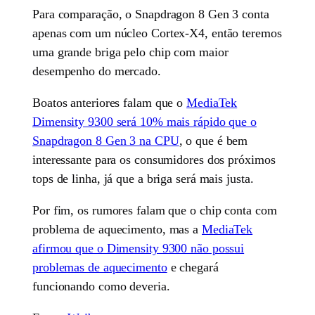
Para comparação, o Snapdragon 8 Gen 3 conta
apenas com um núcleo Cortex-X4, então teremos
uma grande briga pelo chip com maior
desempenho do mercado.
Boatos anteriores falam que o
MediaTek
Dimensity 9300 será 10% mais rápido que o
Snapdragon 8 Gen 3 na CPU
, o que é bem
interessante para os consumidores dos próximos
tops de linha, já que a briga será mais justa.
Por fim, os rumores falam que o chip conta com
problema de aquecimento, mas a
MediaTek
afirmou que o Dimensity 9300 não possui
problemas de aquecimento
e chegará
funcionando como deveria.