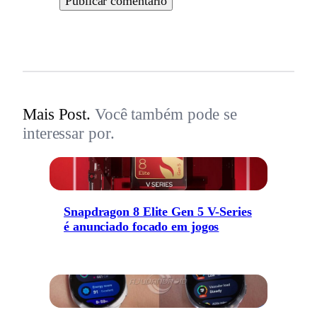
Mais Post.
Você também pode se
interessar por.
Snapdragon 8 Elite Gen 5 V-Series
é anunciado focado em jogos