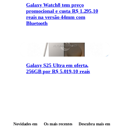
Galaxy Watch8 tem preço
promocional e custa R$ 1.295,10
reais na versão 44mm com
Bluetooth
Galaxy S25 Ultra em oferta,
256GB por R$ 5.019,10 reais
Novidades em
Os mais recentes
Descubra mais em