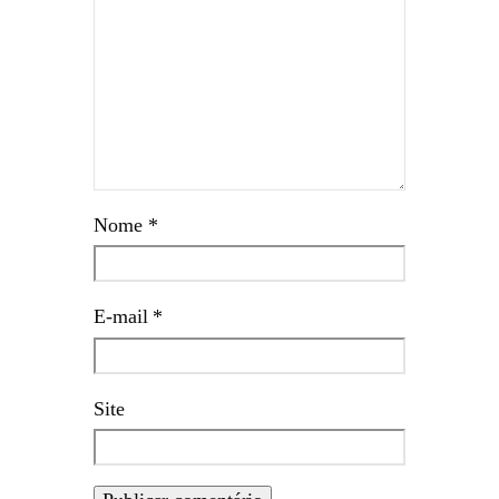
Nome
*
E-mail
*
Site