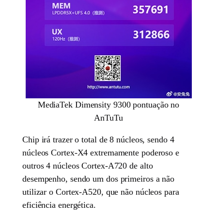
MediaTek Dimensity 9300 pontuação no
AnTuTu
Chip irá trazer o total de 8 núcleos, sendo 4
núcleos Cortex-X4 extremamente poderoso e
outros 4 núcleos Cortex-A720 de alto
desempenho, sendo um dos primeiros a não
utilizar o Cortex-A520, que não núcleos para
eficiência energética.