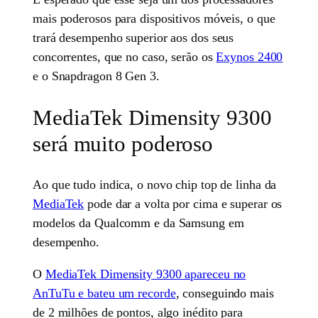
mais poderosos para dispositivos móveis, o que
trará desempenho superior aos dos seus
concorrentes, que no caso, serão os
Exynos 2400
e o Snapdragon 8 Gen 3.
MediaTek Dimensity 9300
será muito poderoso
Ao que tudo indica, o novo chip top de linha da
MediaTek
pode dar a volta por cima e superar os
modelos da Qualcomm e da Samsung em
desempenho.
O
MediaTek Dimensity 9300 apareceu no
AnTuTu e bateu um recorde
, conseguindo mais
de 2 milhões de pontos, algo inédito para