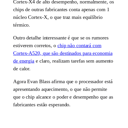
Cortex-X4 de alto desempenho, normalmente, os
chips de outras fabricantes conta apenas com 1
núcleo Cortex-X, o que traz mais equilíbrio
térmico.
Outro detalhe interessante é que se os rumores
estiverem corretos, o
chip não contará com
Cortex-A520, que são destinados para economia
de energia
e claro, realizam tarefas sem aumento
de calor.
Agora Evan Blass afirma que o processador está
apresentando aquecimento, o que não permite
que o chip alcance o poder e desempenho que as
fabricantes estão esperando.