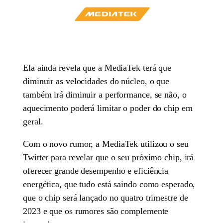
Ela ainda revela que a MediaTek terá que
diminuir as velocidades do núcleo, o que
também irá diminuir a performance, se não, o
aquecimento poderá limitar o poder do chip em
geral.
Com o novo rumor, a MediaTek utilizou o seu
Twitter para revelar que o seu próximo chip, irá
oferecer grande desempenho e eficiência
energética, que tudo está saindo como esperado,
que o chip será lançado no quatro trimestre de
2023 e que os rumores são complemente