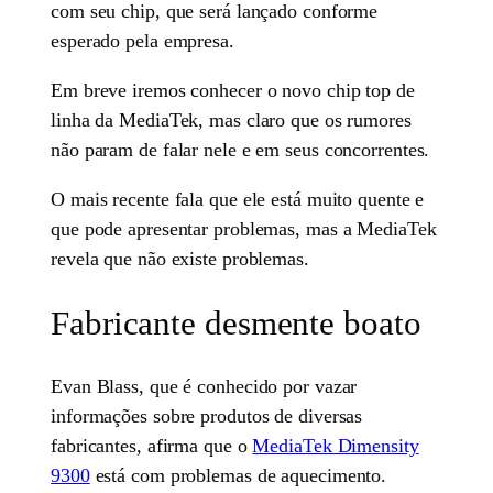
com seu chip, que será lançado conforme
esperado pela empresa.
Em breve iremos conhecer o novo chip top de
linha da MediaTek, mas claro que os rumores
não param de falar nele e em seus concorrentes.
O mais recente fala que ele está muito quente e
que pode apresentar problemas, mas a MediaTek
revela que não existe problemas.
Fabricante desmente boato
Evan Blass, que é conhecido por vazar
informações sobre produtos de diversas
fabricantes, afirma que o
MediaTek Dimensity
9300
está com problemas de aquecimento.