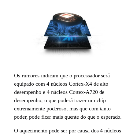
Os rumores indicam que o processador será
equipado com 4 núcleos Cortex-X4 de alto
desempenho e 4 núcleos Cortex-A720 de
desempenho, o que poderá trazer um chip
extremamente poderoso, mas que com tanto
poder, pode ficar mais quente do que o esperado.
O aquecimento pode ser por causa dos 4 núcleos