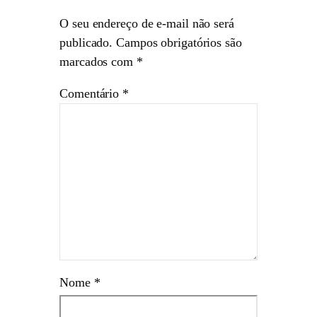
O seu endereço de e-mail não será
publicado.
Campos obrigatórios são
marcados com
*
Comentário
*
Nome
*