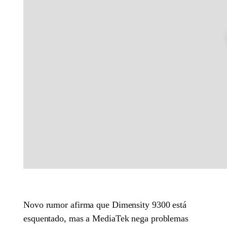
Novo rumor afirma que Dimensity 9300 está
esquentado, mas a MediaTek nega problemas