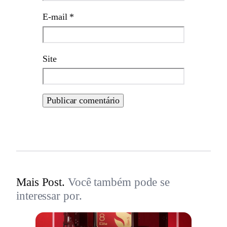
E-mail
*
Site
Mais Post.
Você também pode se
interessar por.