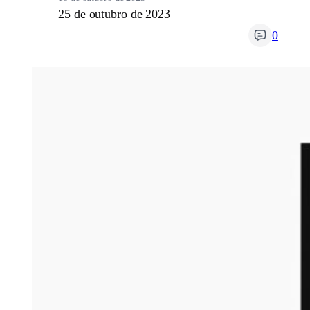
25 de outubro de 2023
0