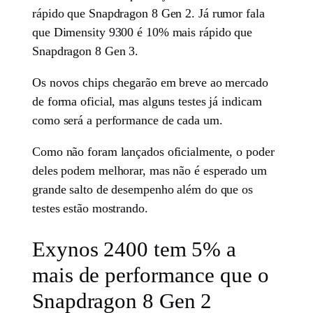
rápido que Snapdragon 8 Gen 2. Já rumor fala
que Dimensity 9300 é 10% mais rápido que
Snapdragon 8 Gen 3.
Os novos chips chegarão em breve ao mercado
de forma oficial, mas alguns testes já indicam
como será a performance de cada um.
Como não foram lançados oficialmente, o poder
deles podem melhorar, mas não é esperado um
grande salto de desempenho além do que os
testes estão mostrando.
Exynos 2400 tem 5% a
mais de performance que o
Snapdragon 8 Gen 2