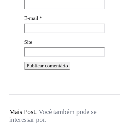
E-mail
*
Site
Mais Post.
Você também pode se
interessar por.