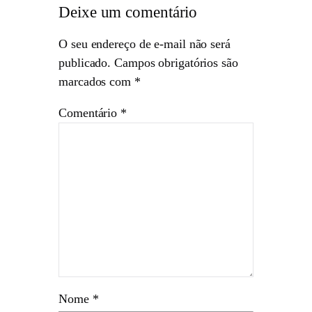
Deixe um comentário
O seu endereço de e-mail não será
publicado.
Campos obrigatórios são
marcados com
*
Comentário
*
Nome
*