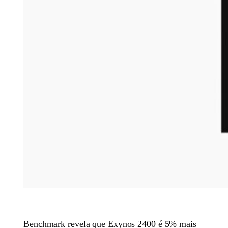
Benchmark revela que Exynos 2400 é 5% mais