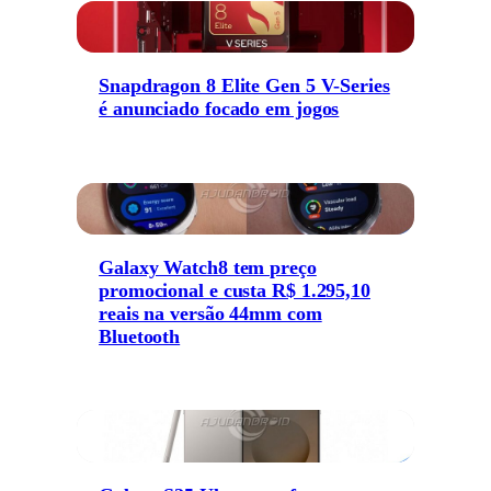
Snapdragon 8 Elite Gen 5 V-Series
é anunciado focado em jogos
Galaxy Watch8 tem preço
promocional e custa R$ 1.295,10
reais na versão 44mm com
Bluetooth