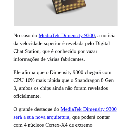
No caso do
MediaTek Dimensity 9300
, a notícia
da velocidade superior é revelada pelo Digital
Chat Station, que é conhecido por vazar
informações de várias fabricantes.
Ele afirma que o Dimensity 9300 chegará com
CPU 10% mais rápida que o Snapdragon 8 Gen
3, ambos os chips ainda não foram revelados
oficialmente.
O grande destaque do
MediaTek Dimensity 9300
será a sua nova arquitetura
, que poderá contar
com 4 núcleos Cortex-X4 de extremo