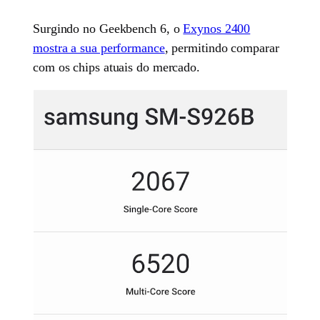
Surgindo no Geekbench 6, o
Exynos 2400
mostra a sua performance
, permitindo comparar
com os chips atuais do mercado.