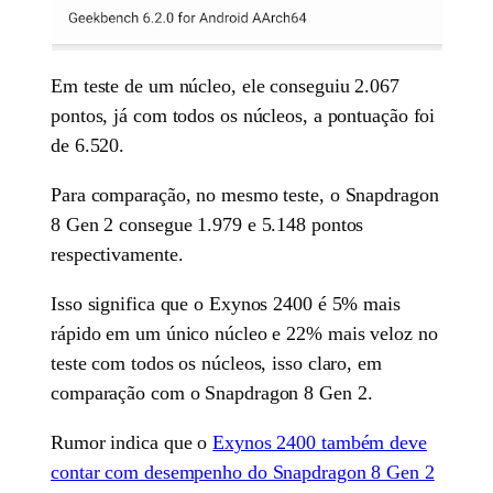
Em teste de um núcleo, ele conseguiu 2.067
pontos, já com todos os núcleos, a pontuação foi
de 6.520.
Para comparação, no mesmo teste, o Snapdragon
8 Gen 2 consegue 1.979 e 5.148 pontos
respectivamente.
Isso significa que o Exynos 2400 é 5% mais
rápido em um único núcleo e 22% mais veloz no
teste com todos os núcleos, isso claro, em
comparação com o Snapdragon 8 Gen 2.
Rumor indica que o
Exynos 2400 também deve
contar com desempenho do Snapdragon 8 Gen 2