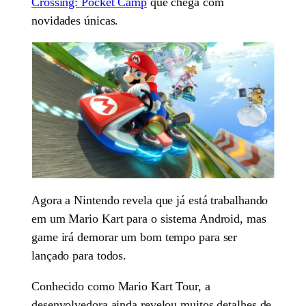
Crossing: Pocket Camp
que chega com
novidades únicas.
Agora a Nintendo revela que já está trabalhando
em um Mario Kart para o sistema Android, mas
game irá demorar um bom tempo para ser
lançado para todos.
Conhecido como Mario Kart Tour, a
desenvolvedora ainda revelou muitos detalhes de