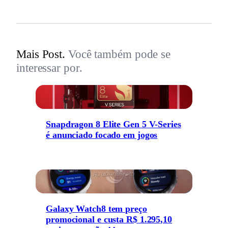
Mais Post.
Você também pode se
interessar por.
Snapdragon 8 Elite Gen 5 V-Series
é anunciado focado em jogos
Galaxy Watch8 tem preço
promocional e custa R$ 1.295,10