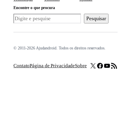
Encontre o que procura
Pesquisar
Pesquisar
© 2011-2026 Ajudandroid. Todos os direitos reservados.
X
Facebook
Youtube
Feed RSS
Contato
Página de Privacidade
Sobre