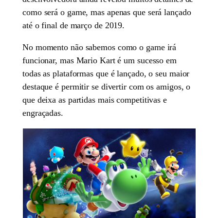
como será o game, mas apenas que será lançado
até o final de março de 2019.
No momento não sabemos como o game irá
funcionar, mas Mario Kart é um sucesso em
todas as plataformas que é lançado, o seu maior
destaque é permitir se divertir com os amigos, o
que deixa as partidas mais competitivas e
engraçadas.