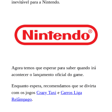
inevitável para a Nintendo.
Agora temos que esperar para saber quando irá
acontecer o lançamento oficial do game.
Enquanto espera, recomendamos que se divirta
com os jogos
Crazy Taxi
e
Carros Liga
Relâmpago
.