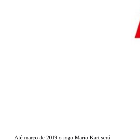
Até março de 2019 o jogo Mario Kart será