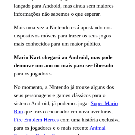
lançado para Android, mas ainda sem maiores
informações não sabemos o que esperar.
Mais uma vez a Nintendo está apostando nos
dispositivos móveis para trazer os seus jogos
mais conhecidos para um maior público.
Mario Kart chegará ao Android, mas pode
demorar um ano ou mais para ser liberado
para os jogadores.
No momento, a Nintendo já trouxe alguns dos
seus personagens e games clássicos para o
sistema Android, já podemos jogar
Super Mario
Run
que traz o encanador em nova aventuras,
Fire Emblem Heroes
com uma história exclusiva
para os jogadores e o mais recente
Animal