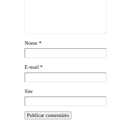
Nome
*
E-mail
*
Site