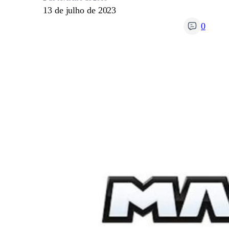
13 de julho de 2023
0