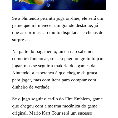
Se a Nintendo permitir joga on-line, ele será um
game que irá merecer um grande destaque, já
que as corridas são muito disputadas e cheias de
surpresas.
Na parte do pagamento, ainda não sabemos
como irá funcionar, se será pago ou gratuito para
jogar, mas se seguir a maioria dos games da
Nintendo, a esperança é que chegue de graça
para jogar, mas com itens para comprar com
dinheiro de verdade.
Se o jogo seguir o estilo do Fire Emblem, game
que chegou com a mesma mecânica do game
original, Mario Kart Tour será um sucesso