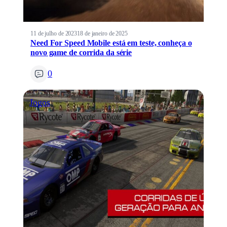
11 de julho de 2023
18 de janeiro de 2025
Need For Speed Mobile está em teste, conheça o
novo game de corrida da série
0
Jogos