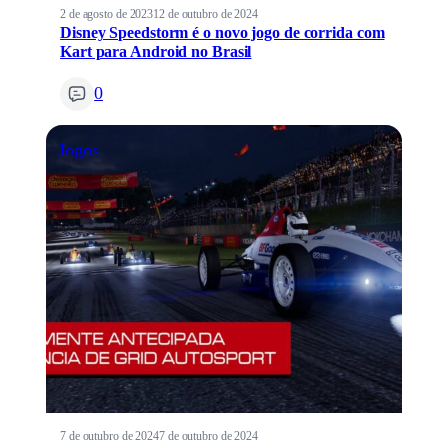
2 de agosto de 2023
12 de outubro de 2024
Disney Speedstorm é o novo jogo de corrida com
Kart para Android no Brasil
0
Jogos
7 de outubro de 2024
7 de outubro de 2024