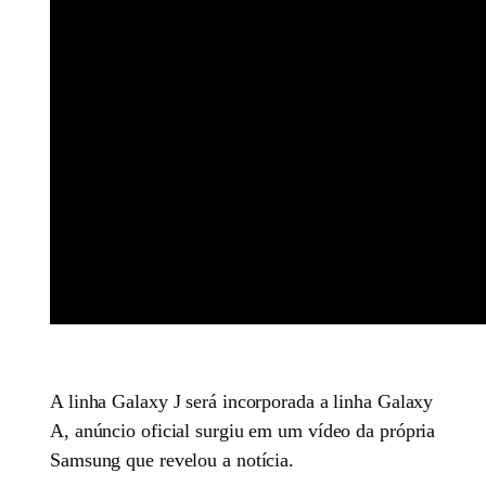
A linha Galaxy J será incorporada a linha Galaxy
A, anúncio oficial surgiu em um vídeo da própria
Samsung que revelou a notícia.