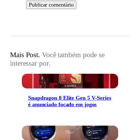
Mais Post.
Você também pode se
interessar por.
Snapdragon 8 Elite Gen 5 V-Series
é anunciado focado em jogos