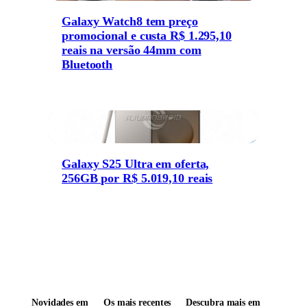
Galaxy Watch8 tem preço
promocional e custa R$ 1.295,10
reais na versão 44mm com
Bluetooth
Galaxy S25 Ultra em oferta,
256GB por R$ 5.019,10 reais
Novidades em
Os mais recentes
Descubra mais em