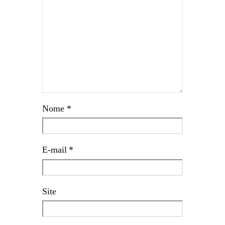
Nome
*
E-mail
*
Site