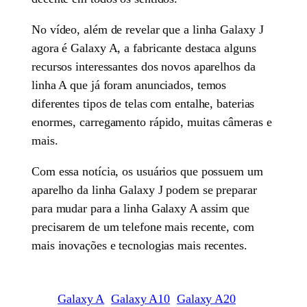
No vídeo, além de revelar que a linha Galaxy J
agora é Galaxy A, a fabricante destaca alguns
recursos interessantes dos novos aparelhos da
linha A que já foram anunciados, temos
diferentes tipos de telas com entalhe, baterias
enormes, carregamento rápido, muitas câmeras e
mais.
Com essa notícia, os usuários que possuem um
aparelho da linha Galaxy J podem se preparar
para mudar para a linha Galaxy A assim que
precisarem de um telefone mais recente, com
mais inovações e tecnologias mais recentes.
Galaxy A
Galaxy A10
Galaxy A20