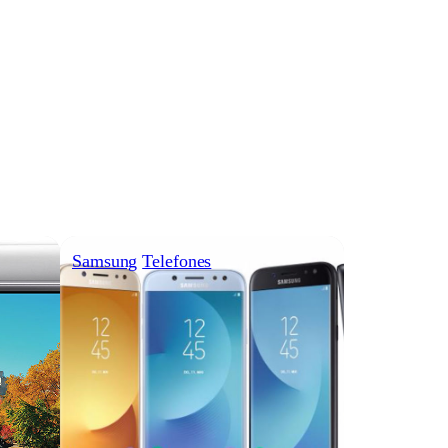
Samsung
Telefones