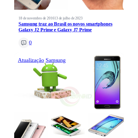
18 de novembro de 2016
13 de julho de 2023
Samsung traz ao Brasil os novos smartphones
Galaxy J2 Prime e Galaxy J7 Prime
0
Atualização
Samsung