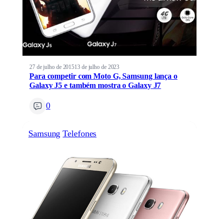
27 de julho de 2015
13 de julho de 2023
Para competir com Moto G, Samsung lança o
Galaxy J5 e também mostra o Galaxy J7
0
Samsung
Telefones