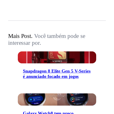
Mais Post.
Você também pode se
interessar por.
Snapdragon 8 Elite Gen 5 V-Series
é anunciado focado em jogos
Galaxy Watch8 tem preço