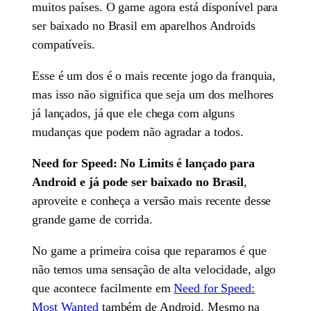
muitos países. O game agora está disponível para
ser baixado no Brasil em aparelhos Androids
compatíveis.
Esse é um dos é o mais recente jogo da franquia,
mas isso não significa que seja um dos melhores
já lançados, já que ele chega com alguns
mudanças que podem não agradar a todos.
Need for Speed: No Limits é lançado para
Android e já pode ser baixado no Brasil
,
aproveite e conheça a versão mais recente desse
grande game de corrida.
No game a primeira coisa que reparamos é que
não temos uma sensação de alta velocidade, algo
que acontece facilmente em
Need for Speed:
Most Wanted
também de Android. Mesmo na