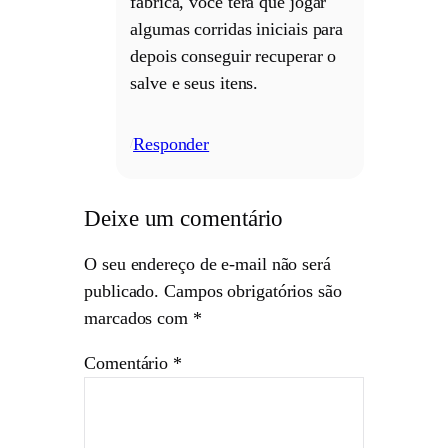
fábrica, você terá que jogar
algumas corridas iniciais para
depois conseguir recuperar o
salve e seus itens.
Responder
/
Deixe um comentário
O seu endereço de e-mail não será
publicado.
Campos obrigatórios são
marcados com
*
Comentário
*