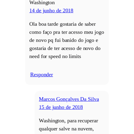
Washington
14 de junho de 2018
Ola boa tarde gostaria de saber
como faço pra ter acesso meu jogo
de novo pq fui banido do jogo e
gostaria de ter acesso de novo do
need for speed no limits
Responder
/
Marcos Gonçalves Da Silva
15 de junho de 2018
Washington, para recuperar
qualquer salve na nuvem,