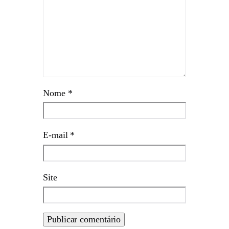
Nome
*
E-mail
*
Site