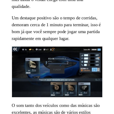
qualidade.
Um destaque positivo são o tempo de corridas,
demoram cerca de 1 minuto para terminar, isso é
bom já que você sempre pode jogar uma partida
rapidamente em qualquer lugar.
O som tanto dos veículos como das músicas são
excelentes, as músicas são de vários estilos