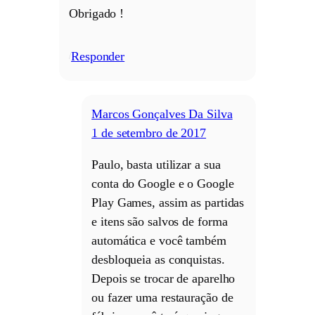
Obrigado !
Responder
/
Marcos Gonçalves Da Silva
1 de setembro de 2017
Paulo, basta utilizar a sua
conta do Google e o Google
Play Games, assim as partidas
e itens são salvos de forma
automática e você também
desbloqueia as conquistas.
Depois se trocar de aparelho
ou fazer uma restauração de