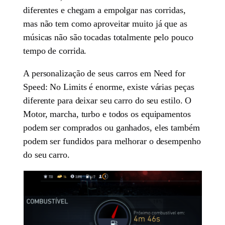
diferentes e chegam a empolgar nas corridas,
mas não tem como aproveitar muito já que as
músicas não são tocadas totalmente pelo pouco
tempo de corrida.
A personalização de seus carros em Need for
Speed: No Limits é enorme, existe várias peças
diferente para deixar seu carro do seu estilo. O
Motor, marcha, turbo e todos os equipamentos
podem ser comprados ou ganhados, eles também
podem ser fundidos para melhorar o desempenho
do seu carro.