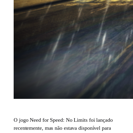
O jogo Need for Speed: No Limits foi lançado
recentemente, mas não estava disponível para