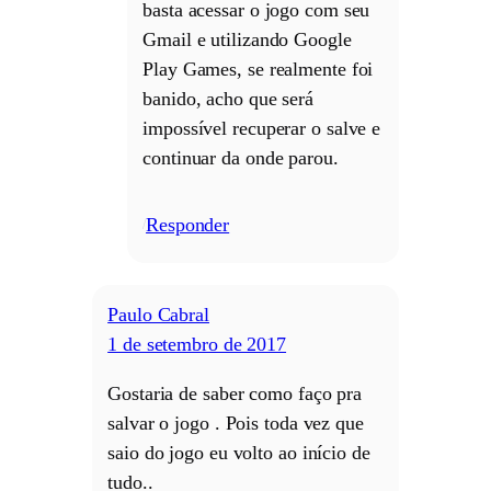
basta acessar o jogo com seu
Gmail e utilizando Google
Play Games, se realmente foi
banido, acho que será
impossível recuperar o salve e
continuar da onde parou.
Responder
/
Paulo Cabral
1 de setembro de 2017
Gostaria de saber como faço pra
salvar o jogo . Pois toda vez que
saio do jogo eu volto ao início de
tudo..