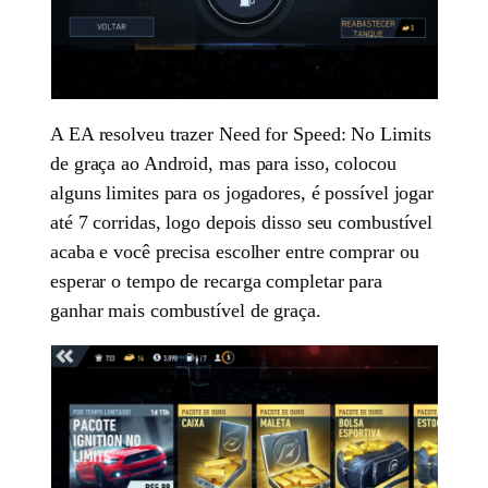
A EA resolveu trazer Need for Speed: No Limits
de graça ao Android, mas para isso, colocou
alguns limites para os jogadores, é possível jogar
até 7 corridas, logo depois disso seu combustível
acaba e você precisa escolher entre comprar ou
esperar o tempo de recarga completar para
ganhar mais combustível de graça.