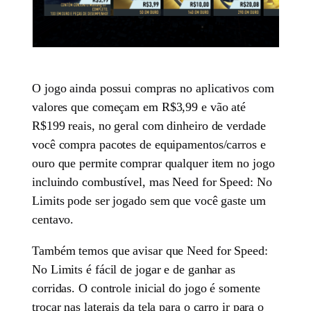
O jogo ainda possui compras no aplicativos com
valores que começam em R$3,99 e vão até
R$199 reais, no geral com dinheiro de verdade
você compra pacotes de equipamentos/carros e
ouro que permite comprar qualquer item no jogo
incluindo combustível, mas Need for Speed: No
Limits pode ser jogado sem que você gaste um
centavo.
Também temos que avisar que Need for Speed:
No Limits é fácil de jogar e de ganhar as
corridas. O controle inicial do jogo é somente
trocar nas laterais da tela para o carro ir para o